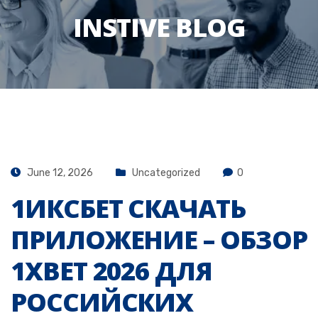
INSTIVE BLOG
June 12, 2026
Uncategorized
0
1ИКСБЕТ СКАЧАТЬ
ПРИЛОЖЕНИЕ – ОБЗОР
1XBET 2026 ДЛЯ
РОССИЙСКИХ