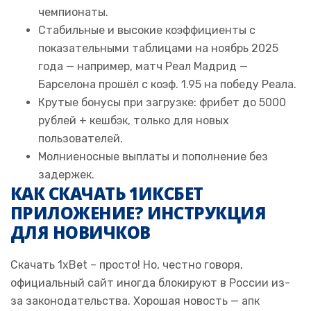
чемпионаты.
Стабильные и высокие коэффициенты с
показательными таблицами на ноябрь 2025
года — например, матч Реал Мадрид —
Барселона прошёл с коэф. 1.95 на победу Реала.
Крутые бонусы при загрузке: фрибет до 5000
рублей + кешбэк, только для новых
пользователей.
Молниеносные выплаты и пополнение без
задержек.
КАК СКАЧАТЬ 1ИКСБЕТ
ПРИЛОЖЕНИЕ? ИНСТРУКЦИЯ
ДЛЯ НОВИЧКОВ
Скачать 1xBet – просто! Но, честно говоря,
официальный сайт иногда блокируют в России из-
за законодательства. Хорошая новость — апк