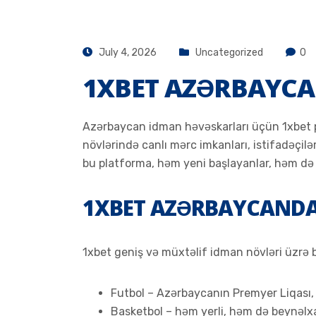
July 4, 2026
Uncategorized
0
1XBET AZƏRBAYCA
Azərbaycan idman həvəskarları üçün 1xbet pl
növlərində canlı mərc imkanları, istifadəçil
bu platforma, həm yeni başlayanlar, həm də
1XBET AZƏRBAYCANDA
1xbet geniş və müxtəlif idman növləri üzrə b
Futbol – Azərbaycanın Premyer Liqası, 
Basketbol – həm yerli, həm də beynəlx