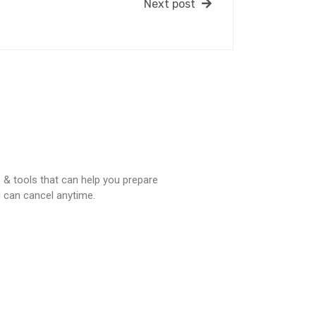
Next post
 & tools that can help you prepare
u can cancel anytime.