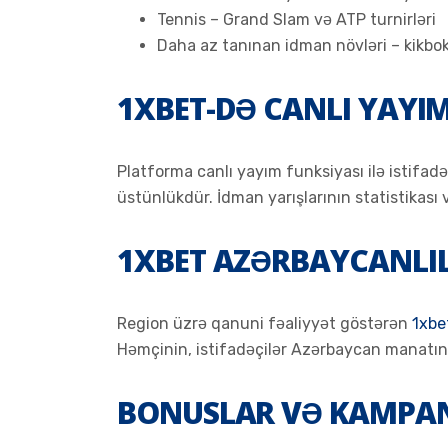
Tennis – Grand Slam və ATP turnirləri
Daha az tanınan idman növləri – kikbo
1XBET-DƏ CANLI YAYI
Platforma canlı yayım funksiyası ilə istifad
üstünlükdür. İdman yarışlarının statistikası 
1XBET AZƏRBAYCANLI
Region üzrə qanuni fəaliyyət göstərən
1xbe
Həmçinin, istifadəçilər Azərbaycan manatında
BONUSLAR VƏ KAMPA