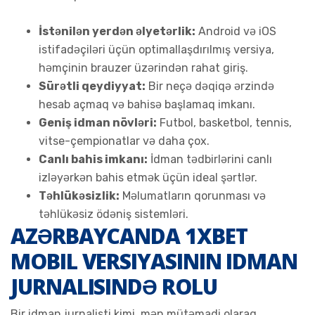
İstənilən yerdən əlyetərlik:
Android və iOS
istifadəçiləri üçün optimallaşdırılmış versiya,
həmçinin brauzer üzərindən rahat giriş.
Sürətli qeydiyyat:
Bir neçə dəqiqə ərzində
hesab açmaq və bahisə başlamaq imkanı.
Geniş idman növləri:
Futbol, basketbol, tennis,
vitse-çempionatlar və daha çox.
Canlı bahis imkanı:
İdman tədbirlərini canlı
izləyərkən bahis etmək üçün ideal şərtlər.
Təhlükəsizlik:
Məlumatların qorunması və
təhlükəsiz ödəniş sistemləri.
AZƏRBAYCANDA 1XBET
MOBIL VERSIYASININ IDMAN
JURNALISINDƏ ROLU
Bir idman jurnalisti kimi, mən mütəmadi olaraq