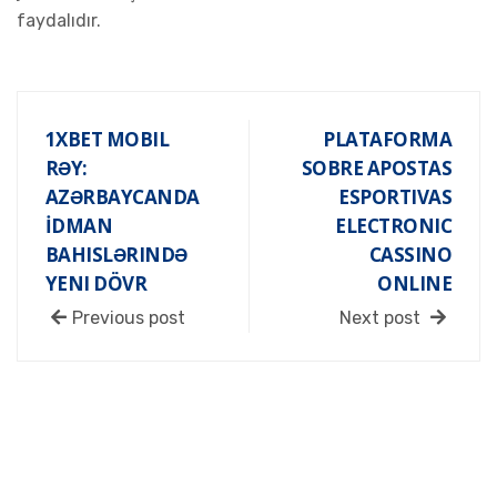
faydalıdır.
1XBET MOBIL
PLATAFORMA
RƏY:
SOBRE APOSTAS
AZƏRBAYCANDA
ESPORTIVAS
İDMAN
ELECTRONIC
BAHISLƏRINDƏ
CASSINO
YENI DÖVR
ONLINE
Previous post
Next post