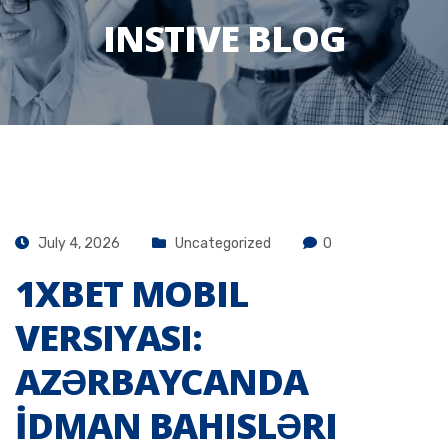
INSTIVE BLOG
July 4, 2026
Uncategorized
0
1XBET MOBIL
VERSIYASI:
AZƏRBAYCANDA
İDMAN BAHISLƏRI