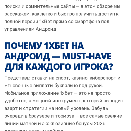
поиски и сомнительные сайты — в этом обзоре мы
расскажем, как легко и быстро получить доступ к
полной версии 1xBet прямо со смартфона под
управлением Андроид.
ПОЧЕМУ 1ХБЕТ НА
АНДРОИД — MUST-HAVE
ДЛЯ КАЖДОГО ИГРОКА?
Представь: ставки на спорт, казино, киберспорт и
мгновенные выплаты буквально под рукой.
Мобильное приложение 1хбет — это не просто
удобство, а мощный инструмент, который выводит
азарт и стратегии на новый уровень. Забудь
очереди в браузере и тормоза — все самые свежие
линии матчей и эксклюзивные бонусы 2026