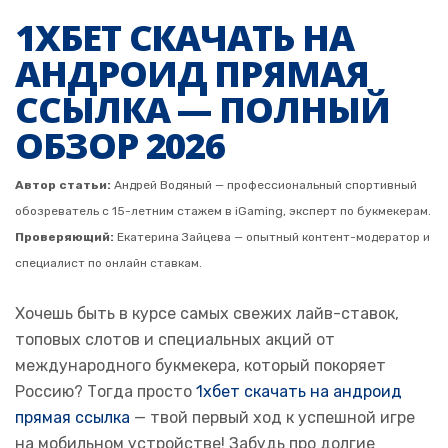
1ХБЕТ СКАЧАТЬ НА
АНДРОИД ПРЯМАЯ
ССЫЛКА — ПОЛНЫЙ
ОБЗОР 2026
Автор статьи:
Андрей Водяный — профессиональный спортивный
обозреватель с 15-летним стажем в iGaming, эксперт по букмекерам.
Проверяющий:
Екатерина Зайцева — опытный контент-модератор и
специалист по онлайн ставкам.
Хочешь быть в курсе самых свежих лайв-ставок,
топовых слотов и специальных акций от
международного букмекера, который покоряет
Россию? Тогда просто
1хбет скачать на андроид
прямая ссылка
— твой первый ход к успешной игре
на мобильном устройстве! Забудь про долгие