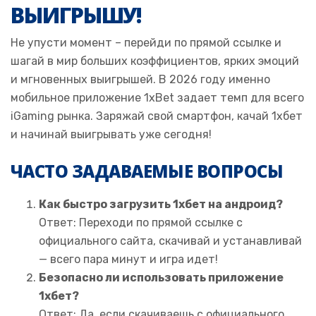
ВЫИГРЫШУ!
Не упусти момент – перейди по прямой ссылке и
шагай в мир больших коэффициентов, ярких эмоций
и мгновенных выигрышей. В 2026 году именно
мобильное приложение 1xBet задает темп для всего
iGaming рынка. Заряжай свой смартфон, качай 1хбет
и начинай выигрывать уже сегодня!
ЧАСТО ЗАДАВАЕМЫЕ ВОПРОСЫ
Как быстро загрузить 1хбет на андроид?
Ответ: Переходи по прямой ссылке с
официального сайта, скачивай и устанавливай
— всего пара минут и игра идет!
Безопасно ли использовать приложение
1хбет?
Ответ: Да, если скачиваешь с официального