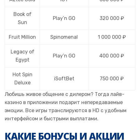
Book of
Play’n GO
320 000 ₽
Sun
Fruit Million
Spinomenal
1 000 000 ₽
Legacy of
Play’n GO
400 000 ₽
Egypt
Hot Spin
iSoftBet
750 000 ₽
Deluxe
Любишь живое общение с дилером? Тогда лайв-
казино в приложении подарит непередаваемые
эмоции. Все игры транслируются в HD с удобным
интерфейсом и быстрыми выплатами.
КАКИЕ БОНУСЫ И АКЦИИ