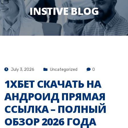
INSTIVE BLOG
July 3, 2026
Uncategorized
0
1ХБЕТ СКАЧАТЬ НА
АНДРОИД ПРЯМАЯ
ССЫЛКА – ПОЛНЫЙ
ОБЗОР 2026 ГОДА