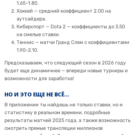
1.65–1.80.
Хоккей — средний коэффициент 2.00 на
аутсайдера.
Киберспорт — Dota 2 — коэффициенты до 3.50
на смелые ставки.
Теннис — матчи Гранд Слем с коэффициентами
1.90–2.10.
Предсказываем, что следующий сезон в 2026 году
будет еще динамичнее — впереди новые турниры и
возможности для заработка!
НО И ЭТО ЕЩЕ НЕ ВСЁ…
В приложении ты найдешь не только ставки, но и
статистику в реальном времени, подробные
результаты матчей 2025 года, а также возможность
смотреть прямые трансляции миллионов