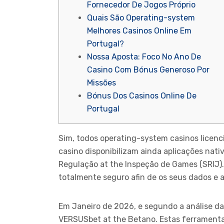
Fornecedor De Jogos Próprio
Quais São Operating-system
Melhores Casinos Online Em
Portugal?
Nossa Aposta: Foco No Ano De
Casino Com Bónus Generoso Por
Missões
Bónus Dos Casinos Online De
Portugal
Sim, todos operating-system casinos licenc
casino disponibilizam ainda aplicações nati
Regulação at the Inspeção de Games (SRIJ)
totalmente seguro afin de os seus dados e a
Em Janeiro de 2026, e segundo a análise da 
VERSUSbet at the Betano. Estas ferramentas