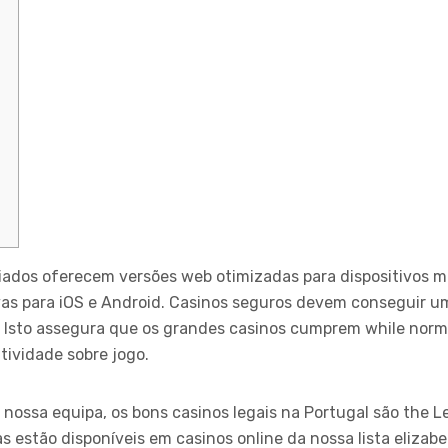
iados oferecem versões web otimizadas para dispositivos mó
vas para iOS e Android. Casinos seguros devem conseguir uma
. Isto assegura que os grandes casinos cumprem while norm
tividade sobre jogo.
nossa equipa, os bons casinos legais na Portugal são the Le
 estão disponíveis em casinos online da nossa lista elizab