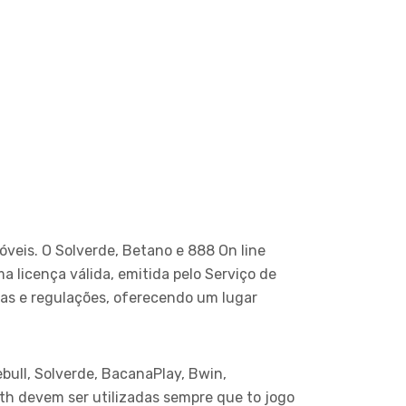
veis. O Solverde, Betano e 888 On line
 licença válida, emitida pelo Serviço de
as e regulações, oferecendo um lugar
bull, Solverde, BacanaPlay, Bwin,
eth devem ser utilizadas sempre que to jogo