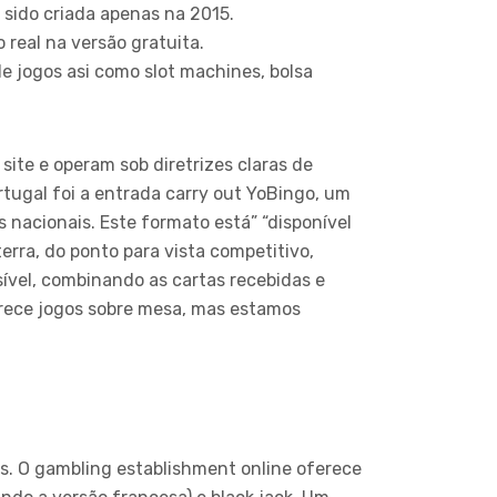
 sido criada apenas na 2015.
real na versão gratuita.
e jogos asi como slot machines, bolsa
site e operam sob diretrizes claras de
ugal foi a entrada carry out YoBingo, um
nacionais. Este formato está” “disponível
erra, do ponto para vista competitivo,
ível, combinando as cartas recebidas e
erece jogos sobre mesa, mas estamos
tos. O gambling establishment online oferece