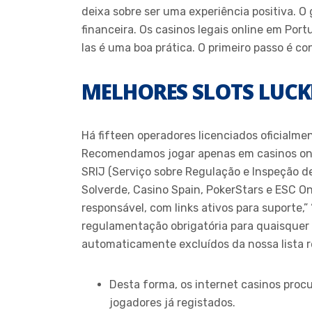
deixa sobre ser uma experiência positiva.
financeira. Os casinos legais online em Por
las é uma boa prática. O primeiro passo é c
MELHORES SLOTS LUCKI
Há fifteen operadores licenciados oficialme
Recomendamos jogar apenas em casinos onlin
SRIJ (Serviço sobre Regulação e Inspeção d
Solverde, Casino Spain, PokerStars e ESC On
responsável, com links ativos para suporte,
regulamentação obrigatória para quaisquer 
automaticamente excluídos da nossa list
Desta forma, os internet casinos procu
jogadores já registados.