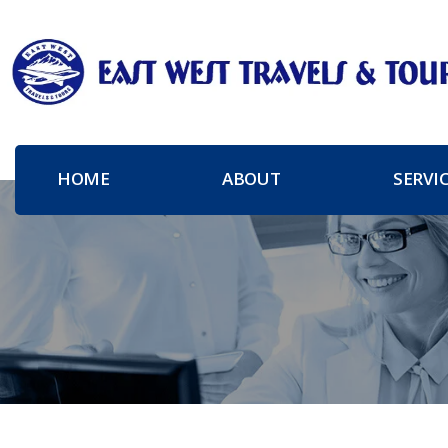
HOME
ABOUT
SERVI