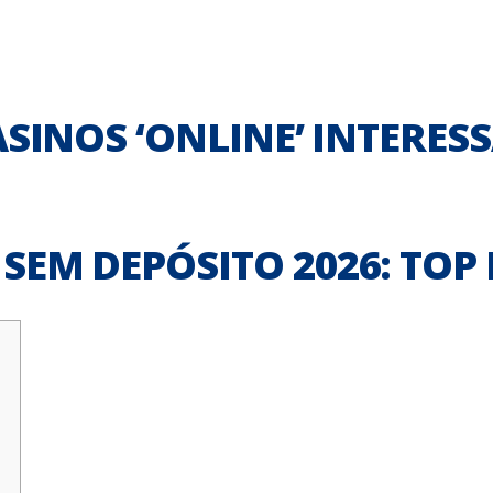
ASINOS ‘ONLINE’ INTERES
EM DEPÓSITO 2026: TOP E