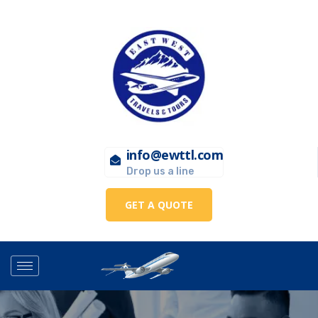
info@ewttl.com
Drop us a line
GET A QUOTE