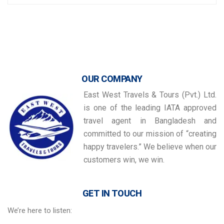
OUR COMPANY
East West Travels & Tours (Pvt.) Ltd.
is one of the leading IATA approved
travel agent in Bangladesh and
committed to our mission of “creating
happy travelers.” We believe when our
customers win, we win.
GET IN TOUCH
We’re here to listen: