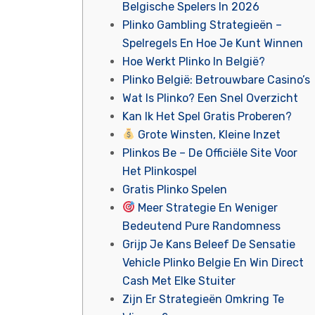
Belgische Spelers In 2026
Plinko Gambling Strategieën –
Spelregels En Hoe Je Kunt Winnen
Hoe Werkt Plinko In België?
Plinko België: Betrouwbare Casino’s
Wat Is Plinko? Een Snel Overzicht
Kan Ik Het Spel Gratis Proberen?
Grote Winsten, Kleine Inzet
Plinkos Be – De Officiële Site Voor
Het Plinkospel
Gratis Plinko Spelen
Meer Strategie En Weniger
Bedeutend Pure Randomness
Grijp Je Kans Beleef De Sensatie
Vehicle Plinko Belgie En Win Direct
Cash Met Elke Stuiter
Zijn Er Strategieën Omkring Te