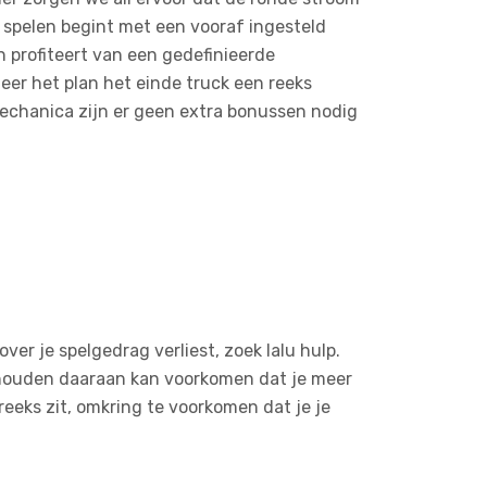
rd spelen begint met een vooraf ingesteld
 profiteert van een gedefinieerde
eer het plan het einde truck een reeks
echanica zijn er geen extra bonussen nodig
ver je spelgedrag verliest, zoek lalu hulp.
sthouden daaraan kan voorkomen dat je meer
treeks zit, omkring te voorkomen dat je je