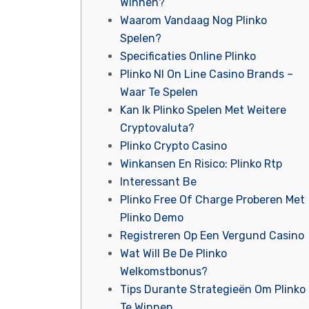
Winnen?
Waarom Vandaag Nog Plinko
Spelen?
Specificaties Online Plinko
Plinko Nl On Line Casino Brands –
Waar Te Spelen
Kan Ik Plinko Spelen Met Weitere
Cryptovaluta?
Plinko Crypto Casino
Winkansen En Risico: Plinko Rtp
Interessant Be
Plinko Free Of Charge Proberen Met
Plinko Demo
Registreren Op Een Vergund Casino
Wat Will Be De Plinko
Welkomstbonus?
Tips Durante Strategieën Om Plinko
Te Winnen