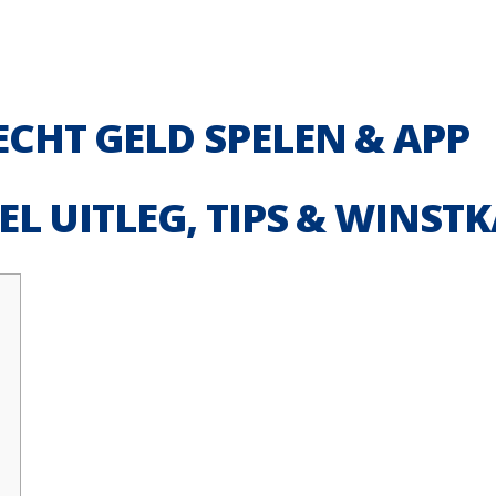
CHT GELD SPELEN & APP
EL UITLEG, TIPS & WINST