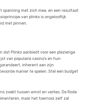
engt spanning met zich mee, en een resultaat
isprincipe van plinko is ongelooflijk
aid met pinnen.
n dat Plinko aanbiedt voor een plezierige
ijst van populaire casino’s en hun
garandeert, inherent aan zijn
antwoorde manier te spelen. Stel een budget
ns zoekt tussen winst en verlies. De Rode
imenteren, maar het toernooi zelf zal