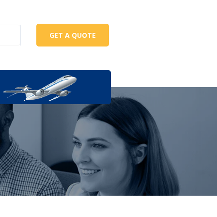
GET A QUOTE