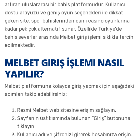
artıran uluslararası bir bahis platformudur. Kullanıcı
dostu arayüzü ve geniş oyun seçenekleri ile dikkat
çeken site, spor bahislerinden canlı casino oyunlarına
kadar pek çok alternatif sunar. Özellikle Türkiye’de
bahis severler arasında Melbet giriş işlemi sıklıkla tercih
edilmektedir.
MELBET GIRIŞ İŞLEMI NASIL
YAPILIR?
Melbet platformuna kolayca giriş yapmak için aşağıdaki
adımları takip edebilirsiniz:
Resmi Melbet web sitesine erişim sağlayın.
Sayfanın üst kısmında bulunan “Giriş” butonuna
tıklayın.
Kullanıcı adı ve şifrenizi girerek hesabınıza erişin.