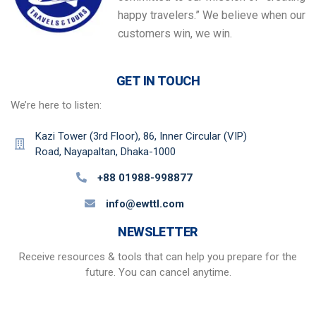
happy travelers.” We believe when our
customers win, we win.
GET IN TOUCH
We’re here to listen:
Kazi Tower (3rd Floor), 86, Inner Circular (VIP)
Road, Nayapaltan, Dhaka-1000
+88 01988-998877
info@ewttl.com
NEWSLETTER
Receive resources & tools that can help you prepare for the
future. You can cancel anytime.