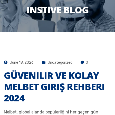
INSTIVE BLOG
June 18, 2026
Uncategorized
0
GÜVENILIR VE KOLAY
MELBET GIRIŞ REHBERI
2024
Melbet, global alanda popülerliğini her geçen gün