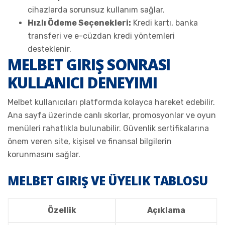
cihazlarda sorunsuz kullanım sağlar.
Hızlı Ödeme Seçenekleri:
Kredi kartı, banka
transferi ve e-cüzdan kredi yöntemleri
desteklenir.
MELBET GIRIŞ SONRASI
KULLANICI DENEYIMI
Melbet kullanıcıları platformda kolayca hareket edebilir.
Ana sayfa üzerinde canlı skorlar, promosyonlar ve oyun
menüleri rahatlıkla bulunabilir. Güvenlik sertifikalarına
önem veren site, kişisel ve finansal bilgilerin
korunmasını sağlar.
MELBET GIRIŞ VE ÜYELIK TABLOSU
Özellik
Açıklama