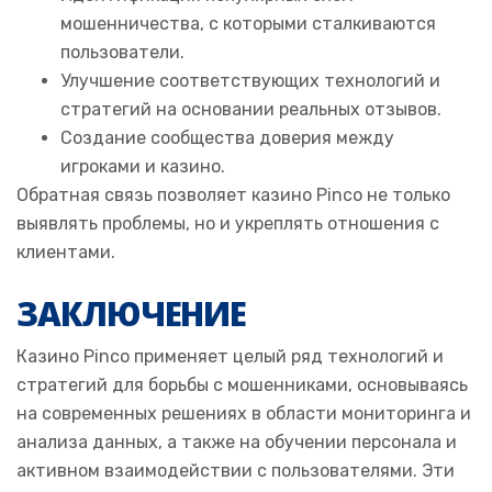
мошенничества, с которыми сталкиваются
пользователи.
Улучшение соответствующих технологий и
стратегий на основании реальных отзывов.
Создание сообщества доверия между
игроками и казино.
Обратная связь позволяет казино Pinco не только
выявлять проблемы, но и укреплять отношения с
клиентами.
ЗАКЛЮЧЕНИЕ
Казино Pinco применяет целый ряд технологий и
стратегий для борьбы с мошенниками, основываясь
на современных решениях в области мониторинга и
анализа данных, а также на обучении персонала и
активном взаимодействии с пользователями. Эти