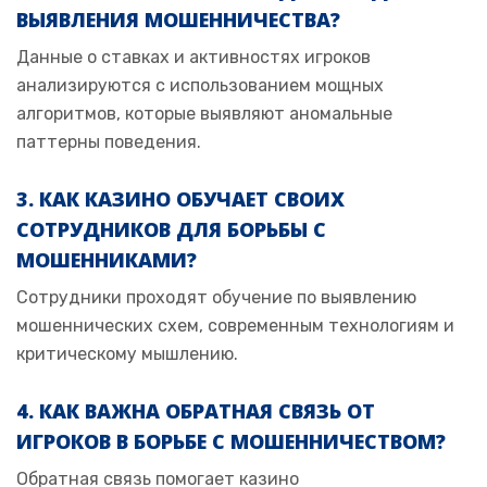
ВЫЯВЛЕНИЯ МОШЕННИЧЕСТВА?
Данные о ставках и активностях игроков
анализируются с использованием мощных
алгоритмов, которые выявляют аномальные
паттерны поведения.
3. КАК КАЗИНО ОБУЧАЕТ СВОИХ
СОТРУДНИКОВ ДЛЯ БОРЬБЫ С
МОШЕННИКАМИ?
Сотрудники проходят обучение по выявлению
мошеннических схем, современным технологиям и
критическому мышлению.
4. КАК ВАЖНА ОБРАТНАЯ СВЯЗЬ ОТ
ИГРОКОВ В БОРЬБЕ С МОШЕННИЧЕСТВОМ?
Обратная связь помогает казино