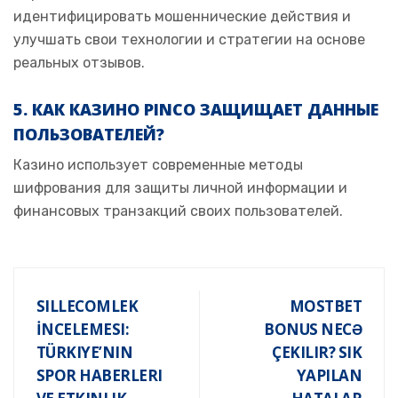
идентифицировать мошеннические действия и
улучшать свои технологии и стратегии на основе
реальных отзывов.
5. КАК КАЗИНО PINCO ЗАЩИЩАЕТ ДАННЫЕ
ПОЛЬЗОВАТЕЛЕЙ?
Казино использует современные методы
шифрования для защиты личной информации и
финансовых транзакций своих пользователей.
SILLECOMLEK
MOSTBET
İNCELEMESI:
BONUS NECƏ
TÜRKIYE’NIN
ÇEKILIR? SIK
SPOR HABERLERI
YAPILAN