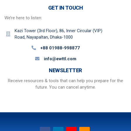
GET IN TOUCH
We’re here to listen:
Kazi Tower (3rd Floor), 86, Inner Circular (VIP)
Road, Nayapaltan, Dhaka-1000
+88 01988-998877
info@ewttl.com
NEWSLETTER
Receive resources & tools that can help you prepare for the
future. You can cancel anytime.