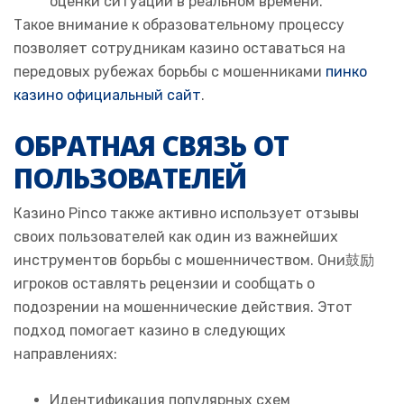
оценки ситуаций в реальном времени.
Такое внимание к образовательному процессу
позволяет сотрудникам казино оставаться на
передовых рубежах борьбы с мошенниками
пинко
казино официальный сайт
.
ОБРАТНАЯ СВЯЗЬ ОТ
ПОЛЬЗОВАТЕЛЕЙ
Казино Pinco также активно использует отзывы
своих пользователей как один из важнейших
инструментов борьбы с мошенничеством. Они鼓励
игроков оставлять рецензии и сообщать о
подозрении на мошеннические действия. Этот
подход помогает казино в следующих
направлениях:
Идентификация популярных схем