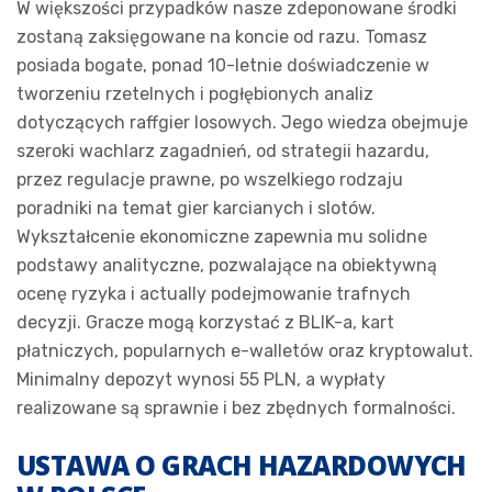
W większości przypadków nasze zdeponowane środki
zostaną zaksięgowane na koncie od razu. Tomasz
posiada bogate, ponad 10-letnie doświadczenie w
tworzeniu rzetelnych i pogłębionych analiz
dotyczących raffgier losowych. Jego wiedza obejmuje
szeroki wachlarz zagadnień, od strategii hazardu,
przez regulacje prawne, po wszelkiego rodzaju
poradniki na temat gier karcianych i slotów.
Wykształcenie ekonomiczne zapewnia mu solidne
podstawy analityczne, pozwalające na obiektywną
ocenę ryzyka i actually podejmowanie trafnych
decyzji. Gracze mogą korzystać z BLIK-a, kart
płatniczych, popularnych e-walletów oraz kryptowalut.
Minimalny depozyt wynosi 55 PLN, a wypłaty
realizowane są sprawnie i bez zbędnych formalności.
USTAWA O GRACH HAZARDOWYCH