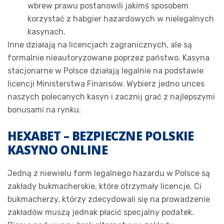
wbrew prawu postanowili jakimś sposobem
korzystać z habgier hazardowych w nielegalnych
kasynach.
Inne działają na licencjach zagranicznych, ale są
formalnie nieautoryzowane poprzez państwo. Kasyna
stacjonarne w Polsce działają legalnie na podstawie
licencji Ministerstwa Finansów. Wybierz jedno unces
naszych polecanych kasyn i zacznij grać z najlepszymi
bonusami na rynku.
HEXABET – BEZPIECZNE POLSKIE
KASYNO ONLINE
Jedną z niewielu form legalnego hazardu w Polsce są
zakłady bukmacherskie, które otrzymały licencje. Ci
bukmacherzy, którzy zdecydowali się na prowadzenie
zakładów muszą jednak płacić specjalny podatek.