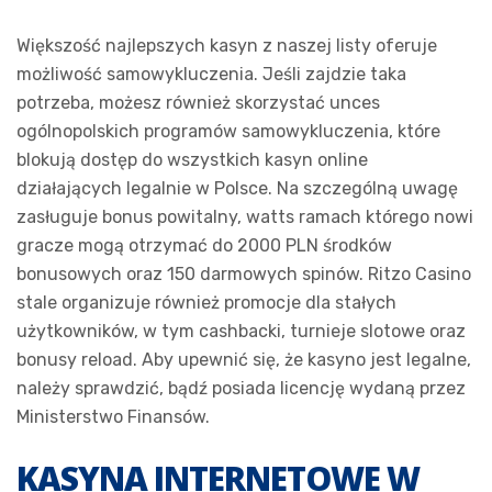
Większość najlepszych kasyn z naszej listy oferuje
możliwość samowykluczenia. Jeśli zajdzie taka
potrzeba, możesz również skorzystać unces
ogólnopolskich programów samowykluczenia, które
blokują dostęp do wszystkich kasyn online
działających legalnie w Polsce. Na szczególną uwagę
zasługuje bonus powitalny, watts ramach którego nowi
gracze mogą otrzymać do 2000 PLN środków
bonusowych oraz 150 darmowych spinów. Ritzo Casino
stale organizuje również promocje dla stałych
użytkowników, w tym cashbacki, turnieje slotowe oraz
bonusy reload. Aby upewnić się, że kasyno jest legalne,
należy sprawdzić, bądź posiada licencję wydaną przez
Ministerstwo Finansów.
KASYNA INTERNETOWE W