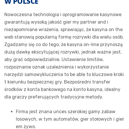
W POLSCE
Nowoczesna technologia i oprogramowanie kasynowe
gwarantują wysoką jakość gier my partner and i
niezapomniane wrażenia, sprawiając, że kasyna on the
web stanowią popularną formę rozrywki dla wielu osób.
Zgadzamy się co do tego, że kasyna on-line przynoszą
dużą dawkę ekscytującej rozrywki, jednak ważne jest,
aby grać odpowiedzialnie. Ustawienie limitów,
rozpoznanie oznak uzależnienia i wykorzystanie
narzędzi samowykluczenia to be able to kluczowe kroki
t kierunku bezpiecznej gry. Bezpośredni transfer
środków z konta bankowego na konto kasyna, idealny
dla graczy preferujących tradycyjne metody.
Firma jest znana unces szerokiej gamy zabaw
losowych, w tym automatów, gier stołowych i gier
em żywo.