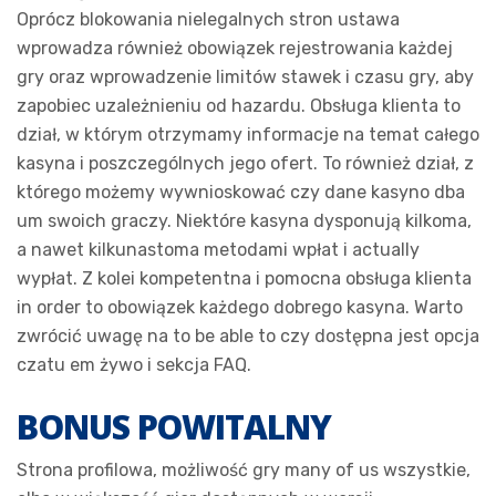
Oprócz blokowania nielegalnych stron ustawa
wprowadza również obowiązek rejestrowania każdej
gry oraz wprowadzenie limitów stawek i czasu gry, aby
zapobiec uzależnieniu od hazardu. Obsługa klienta to
dział, w którym otrzymamy informacje na temat całego
kasyna i poszczególnych jego ofert. To również dział, z
którego możemy wywnioskować czy dane kasyno dba
um swoich graczy. Niektóre kasyna dysponują kilkoma,
a nawet kilkunastoma metodami wpłat i actually
wypłat. Z kolei kompetentna i pomocna obsługa klienta
in order to obowiązek każdego dobrego kasyna. Warto
zwrócić uwagę na to be able to czy dostępna jest opcja
czatu em żywo i sekcja FAQ.
BONUS POWITALNY
Strona profilowa, możliwość gry many of us wszystkie,