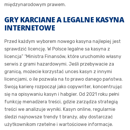
międzynarodowym prawem.
GRY KARCIANE A LEGALNE KASYNA
INTERNETOWE
Przed każdym wyborem nowego kasyna najlepiej jest
sprawdzić licencję. W Polsce legalne sa kasyna z
licencja” “Ministra Finansów, które uruchomiło własny
serwis z grami hazardowymi. Jeśli przebywacie za
granicą, możecie korzystać unces kasyn z innymi
licencjami, o ile pozwala na to prawo danego państwa.
Swoją karierę rozpoczął jako copywriter, koncentrując
się na opisywaniu kasyn i habgier. Od 2021 roku pełni
funkcję menadżera treści, gdzie zarządza strategią
treści we analizuje wyniki. Kasyn online, regularnie
śledzi najnowsze trendy t branży, aby dostarczać
użytkownikom rzetelne i wartościowe informacje.