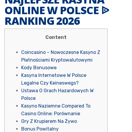
ONLINE W POLSCE ᐉ
RANKING 2026
Content
Coincasino – Nowoczesne Kasyno Z
Płatnościami Kryptowalutowymi
Kody Bonusowe
Kasyna Internetowe W Polsce
Legalne Czy Keineswegs?
Ustawa O Grach Hazardowych W
Polsce
Kasyno Naziemne Compared To
Casino Online: Porównanie
Gry Z Krupierem Na Żywo
Bonus Powitalny