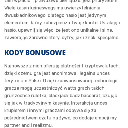
tam wpłacić” “prawdziwe pieniądze, jest priorytetem.
Wiele kasyn keineswegs ma uwierzytelniania
dwuskładnikowego, dlatego hasło jest jedynym
elementem, który zabezpiecza Twoje konto. Ustalając
hasło, upewnij się więc, że jest ono unikalne i silne,
zawierając zarówno litery, cyfry, jak i znaki specjalne.
KODY BONUSOWE
Najnowsze z nich oferują płatności t kryptowalutach,
dzięki czemu gra jest anonimowa i legalna unces
terytorium Polski. Dzięki zaawansowanej technologii
gracze mogą uczestniczyć watts grach takich
grunzochse ruletka, blackjack bądź baccarat, czując
się jak w tradycyjnym kasynie. Interakcja unces
krupierem i innymi graczami odbywa się za
pośrednictwem czatu na żywo, co dodaje emocji my
partner and i realizmu.