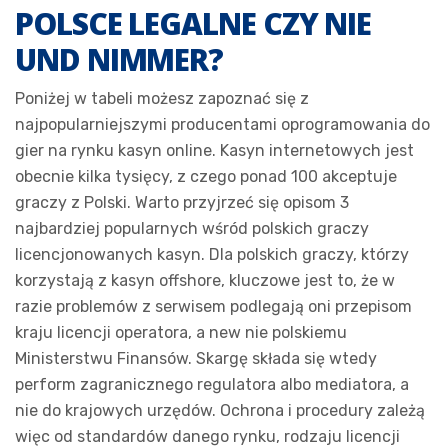
POLSCE LEGALNE CZY NIE
UND NIMMER?
Poniżej w tabeli możesz zapoznać się z
najpopularniejszymi producentami oprogramowania do
gier na rynku kasyn online. Kasyn internetowych jest
obecnie kilka tysięcy, z czego ponad 100 akceptuje
graczy z Polski. Warto przyjrzeć się opisom 3
najbardziej popularnych wśród polskich graczy
licencjonowanych kasyn. Dla polskich graczy, którzy
korzystają z kasyn offshore, kluczowe jest to, że w
razie problemów z serwisem podlegają oni przepisom
kraju licencji operatora, a new nie polskiemu
Ministerstwu Finansów. Skargę składa się wtedy
perform zagranicznego regulatora albo mediatora, a
nie do krajowych urzędów. Ochrona i procedury zależą
więc od standardów danego rynku, rodzaju licencji