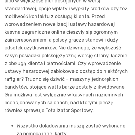
albo w większość gier dostępnych w wersji
standardowej, opcje wpłaty i wypłaty środków czy też
możliwość kontaktu z obsługą klienta. Przed
wprowadzeniem nowelizacji ustawy hazardowej
kasyna zagraniczne online cieszyły się ogromnym
zainteresowaniem, a polscy gracze stanowili duży
odsetek użytkowników. Nic dziwnego, że większość
kasyn posiadała polskojęzyczną wersję strony, łącznie
z obsługą klienta i płatnościami. Czy wprowadzenie
ustawy hazardowej zablokowało dostęp do niektórych
raffgier? Trudno się dziwić – maszyny jednorękich
bandytów, stojące watts barze zostały zlikwidowane.
Gra możliwa jest wyłącznie w kasynach naziemnych i
licencjonowanych salonach, nad którymi pieczę
również sprawuje Totalizator Sportowy.
Wszystko doładowania muszą zostać wykonane
za pomocą innej karty.