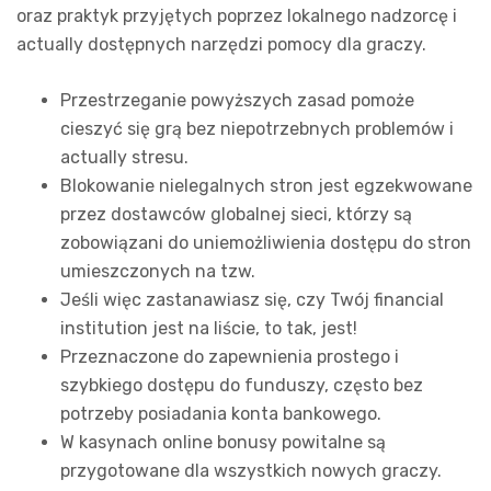
oraz praktyk przyjętych poprzez lokalnego nadzorcę i
actually dostępnych narzędzi pomocy dla graczy.
Przestrzeganie powyższych zasad pomoże
cieszyć się grą bez niepotrzebnych problemów i
actually stresu.
Blokowanie nielegalnych stron jest egzekwowane
przez dostawców globalnej sieci, którzy są
zobowiązani do uniemożliwienia dostępu do stron
umieszczonych na tzw.
Jeśli więc zastanawiasz się, czy Twój financial
institution jest na liście, to tak, jest!
Przeznaczone do zapewnienia prostego i
szybkiego dostępu do funduszy, często bez
potrzeby posiadania konta bankowego.
W kasynach online bonusy powitalne są
przygotowane dla wszystkich nowych graczy.