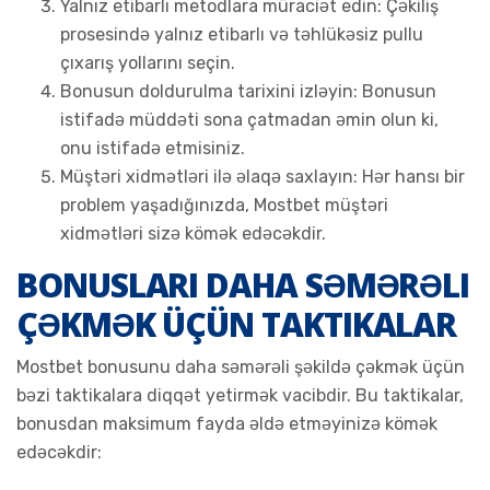
Yalnız etibarlı metodlara müraciət edin: Çəkiliş
prosesində yalnız etibarlı və təhlükəsiz pullu
çıxarış yollarını seçin.
Bonusun doldurulma tarixini izləyin: Bonusun
istifadə müddəti sona çatmadan əmin olun ki,
onu istifadə etmisiniz.
Müştəri xidmətləri ilə əlaqə saxlayın: Hər hansı bir
problem yaşadığınızda, Mostbet müştəri
xidmətləri sizə kömək edəcəkdir.
BONUSLARI DAHA SƏMƏRƏLI
ÇƏKMƏK ÜÇÜN TAKTIKALAR
Mostbet bonusunu daha səmərəli şəkildə çəkmək üçün
bəzi taktikalara diqqət yetirmək vacibdir. Bu taktikalar,
bonusdan maksimum fayda əldə etməyinizə kömək
edəcəkdir: