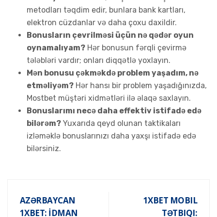
metodları təqdim edir, bunlara bank kartları,
elektron cüzdanlar və daha çoxu daxildir.
Bonusların çevrilməsi üçün nə qədər oyun
oynamalıyam?
Hər bonusun fərqli çevirmə
tələbləri vardır; onları diqqətlə yoxlayın.
Mən bonusu çəkməkdə problem yaşadım, nə
etməliyəm?
Hər hansı bir problem yaşadığınızda,
Mostbet müştəri xidmətləri ilə əlaqə saxlayın.
Bonuslarımı necə daha effektiv istifadə edə
bilərəm?
Yuxarıda qeyd olunan taktikaları
izləməklə bonuslarınızı daha yaxşı istifadə edə
bilərsiniz.
AZƏRBAYCAN
1XBET MOBIL
1XBET: İDMAN
TƏTBIQI: