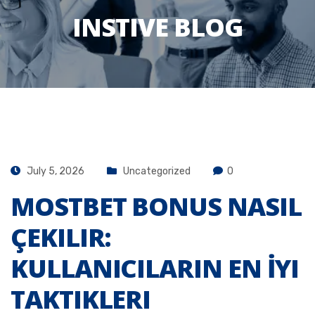
INSTIVE BLOG
July 5, 2026
Uncategorized
0
MOSTBET BONUS NASIL
ÇEKILIR:
KULLANICILARIN EN İYI
TAKTIKLERI