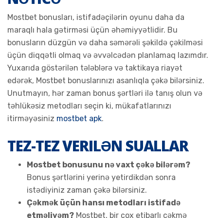
Mostbet bonusları, istifadəçilərin oyunu daha da
maraqlı hala gətirməsi üçün əhəmiyyətlidir. Bu
bonusların düzgün və daha səmərəli şəkildə çəkilməsi
üçün diqqətli olmaq və əvvəlcədən planlamaq lazımdır.
Yuxarıda göstərilən tələblərə və taktikaya riayət
edərək, Mostbet bonuslarınızı asanlıqla çəkə bilərsiniz.
Unutmayın, hər zaman bonus şərtləri ilə tanış olun və
təhlükəsiz metodları seçin ki, mükafatlarınızı
itirməyəsiniz
mostbet apk
.
TEZ-TEZ VERILƏN SUALLAR
Mostbet bonusunu nə vaxt çəkə bilərəm?
Bonus şərtlərini yerinə yetirdikdən sonra
istədiyiniz zaman çəkə bilərsiniz.
Çəkmək üçün hansı metodları istifadə
etməliyəm?
Mostbet, bir çox etibarlı çəkmə