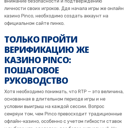
внимание безопасности и подтверждению
личности своих игроков. Ддя начала игры же онлайн
казино Pinco, необходимо создать аккаунт на
официальном сайте пинко.
ТОЛЬКО ПРОЙТИ
ВЕРИФИКАЦИЮ ЖЕ
КАЗИНО PINCO:
ПОШАГОВОЕ
РУКОВОДСТВО
Хотя необходимо понимать, что RTP — это величина,
основанная в длительном периоде игры и не
условии выигрыш на каждой сессии. Вопрос
семряуи том, чем Pinco превосходит традиционные
офлайн-казино, особенно с учетом гибкости ставок