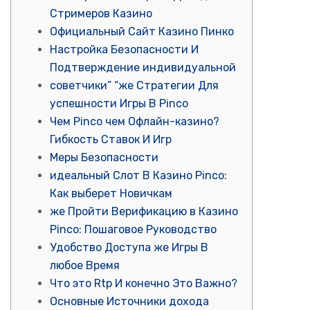
Стримеров Казино
Официальный Сайт Казино Пинко
Настройка Безопасности И
Подтверждение индивидуальной
советчики” “же Стратегии Для
успешности Игры В Pinco
Чем Pinco чем Офлайн-казино?
Гибкость Ставок И Игр
Меры Безопасности
идеальный Слот В Казино Pinco:
Как выберет Новичкам
же Пройти Верификацию в Казино
Pinco: Пошаговое Руководство
Удобство Доступа же Игры В
любое Время
Что это Rtp И конечно Это Важно?
Основные Источники дохода