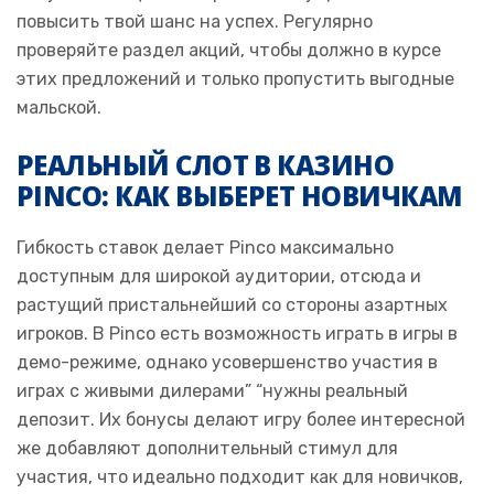
повысить твой шанс на успех. Регулярно
проверяйте раздел акций, чтобы должно в курсе
этих предложений и только пропустить выгодные
мальской.
РЕАЛЬНЫЙ СЛОТ В КАЗИНО
PINCO: КАК ВЫБЕРЕТ НОВИЧКАМ
Гибкость ставок делает Pinco максимально
доступным для широкой аудитории, отсюда и
растущий пристальнейший со стороны азартных
игроков. В Pinco есть возможность играть в игры в
демо-режиме, однако усовершенство участия в
играх с живыми дилерами” “нужны реальный
депозит. Их бонусы делают игру более интересной
же добавляют дополнительный стимул для
участия, что идеально подходит как для новичков,