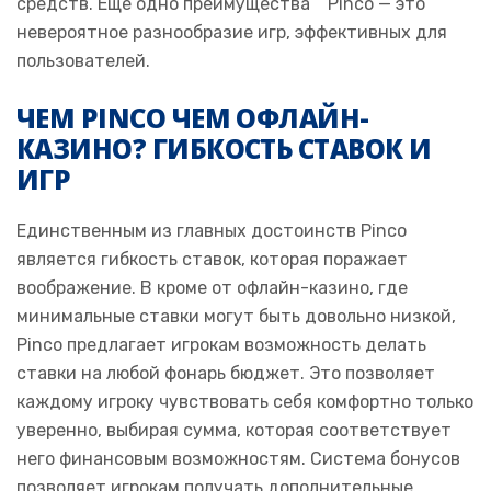
средств. Еще одно преимущества” “Pinco — это
невероятное разнообразие игр, эффективных для
пользователей.
ЧЕМ PINCO ЧЕМ ОФЛАЙН-
КАЗИНО? ГИБКОСТЬ СТАВОК И
ИГР
Единственным из главных достоинств Pinco
является гибкость ставок, которая поражает
воображение. В кроме от офлайн-казино, где
минимальные ставки могут быть довольно низкой,
Pinco предлагает игрокам возможность делать
ставки на любой фонарь бюджет. Это позволяет
каждому игроку чувствовать себя комфортно только
уверенно, выбирая сумма, которая соответствует
него финансовым возможностям. Система бонусов
позволяет игрокам получать дополнительные