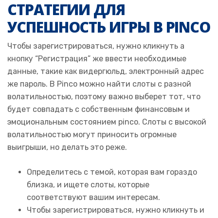
СТРАТЕГИИ ДЛЯ
УСПЕШНОСТЬ ИГРЫ В PINCO
Чтобы зарегистрироваться, нужно кликнуть а
кнопку “Регистрация” же ввести необходимые
данные, такие как видергюльд, электронный адрес
же пароль. В Pinco можно найти слоты с разной
волатильностью, поэтому важно выберет тот, что
будет совпадать с собственным финансовым и
эмоциональным состоянием pinco. Слоты с высокой
волатильностью могут приносить огромные
выигрыши, но делать это реже.
Определитесь с темой, которая вам гораздо
близка, и ищете слоты, которые
соответствуют вашим интересам.
Чтобы зарегистрироваться, нужно кликнуть и