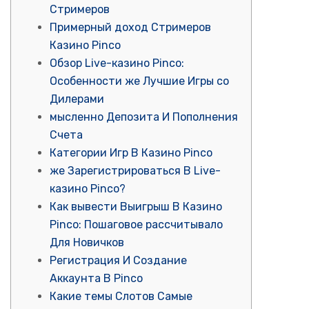
Стримеров
Примерный доход Стримеров
Казино Pinco
Обзор Live-казино Pinco:
Особенности же Лучшие Игры со
Дилерами
мысленно Депозита И Пополнения
Счета
Категории Игр В Казино Pinco
же Зарегистрироваться В Live-
казино Pinco?
Как вывести Выигрыш В Казино
Pinco: Пошаговое рассчитывало
Для Новичков
Регистрация И Создание
Аккаунта В Pinco
Какие темы Слотов Самые