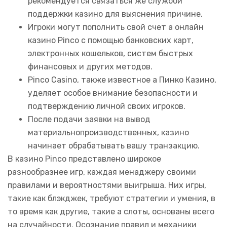
рекомендуется связаться же службой
поддержки казино для выяснения причине.
Игроки могут пополнить свой счет а онлайн
казино Pinco с помощью банковских карт,
электронных кошельков, систем быстрых
финансовых и других методов.
Pinco Casino, также известное а Пинко Казино,
уделяет особое внимание безопасности и
подтверждению личной своих игроков.
После подачи заявки на вывод
материальнопроизводственных, казино
начинает обрабатывать вашу транзакцию.
В казино Pinco представлено широкое
разнообразнее игр, каждая менаджеру своими
правилами и вероятностями выигрыша. Них игры,
такие как блэкджек, требуют стратегии и умения, в
то время как другие, такие а слоты, основаны всего
на случайности. Осознание правил и механики