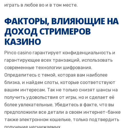
играть в любое во и в том месте.
ФАКТОРЫ, ВЛИЯЮЩИЕ НА
ДОХОД СТРИМЕРОВ
КАЗИНО
Pinco casino гарантирует конфиденциальность и
гарантирующее всех транзакций, использовать
современные технологии шифрования.
Определитесь с темой, которая вам наиболее
близка, и найдем слоты, которые соответствуют
вашим интересам. Так не только снизят шансы на
получить удовольствия от игры, но и сделает её
более увлекательные. Убедитесь в факте, что вы
предположили все детали а своем интернет-банке
также электронном кошельке, только подтвердить
получение неснижаемых.