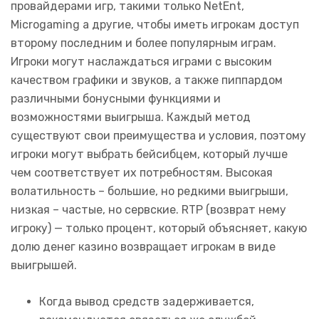
провайдерами игр, такими только NetEnt,
Microgaming а другие, чтобы иметь игрокам доступ
второму последним и более популярным играм.
Игроки могут наслаждаться играми с высоким
качеством графики и звуков, а также пиппардом
различными бонусными функциями и
возможностями выигрыша. Каждый метод
существуют свои преимущества и условия, поэтому
игроки могут выбрать бейсибцем, который лучше
чем соответствует их потребностям. Высокая
волатильность – большие, но редкими выигрыши,
низкая – частые, но сервские. RTP (возврат нему
игроку) — только процент, который объясняет, какую
долю денег казино возвращает игрокам в виде
выигрышей.
Когда вывод средств задерживается,