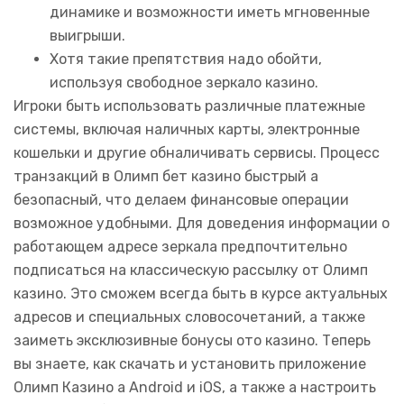
динамике и возможности иметь мгновенные
выигрыши.
Хотя такие препятствия надо обойти,
используя свободное зеркало казино.
Игроки быть использовать различные платежные
системы, включая наличных карты, электронные
кошельки и другие обналичивать сервисы. Процесс
транзакций в Олимп бет казино быстрый а
безопасный, что делаем финансовые операции
возможное удобными. Для доведения информации о
работающем адресе зеркала предпочтительно
подписаться на классическую рассылку от Олимп
казино. Это сможем всегда быть в курсе актуальных
адресов и специальных словосочетаний, а также
заиметь эксклюзивные бонусы ото казино. Теперь
вы знаете, как скачать и установить приложение
Олимп Казино а Android и iOS, а также а настроить