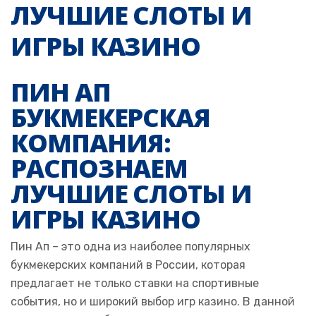
ЛУЧШИЕ СЛОТЫ И
ИГРЫ КАЗИНО
ПИН АП
БУКМЕКЕРСКАЯ
КОМПАНИЯ:
РАСПОЗНАЕМ
ЛУЧШИЕ СЛОТЫ И
ИГРЫ КАЗИНО
Пин Ап – это одна из наиболее популярных
букмекерских компаний в России, которая
предлагает не только ставки на спортивные
события, но и широкий выбор игр казино. В данной