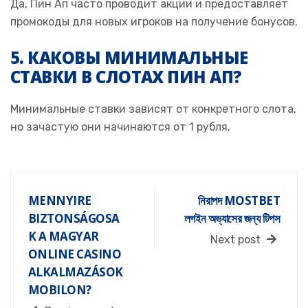
Да, Пин Ап часто проводит акции и предоставляет
промокоды для новых игроков на получение бонусов.
5. КАКОВЫ МИНИМАЛЬНЫЕ
СТАВКИ В СЛОТАХ ПИН АП?
Минимальные ставки зависят от конкретного слота,
но зачастую они начинаются от 1 рубля.
MENNYIRE
নিরাপদ MOSTBET
BIZTONSÁGOSA
লগইন অভ্যাসের জন্য টিপস
K A MAGYAR
Next post
ONLINE CASINO
ALKALMAZÁSOK
MOBILON?