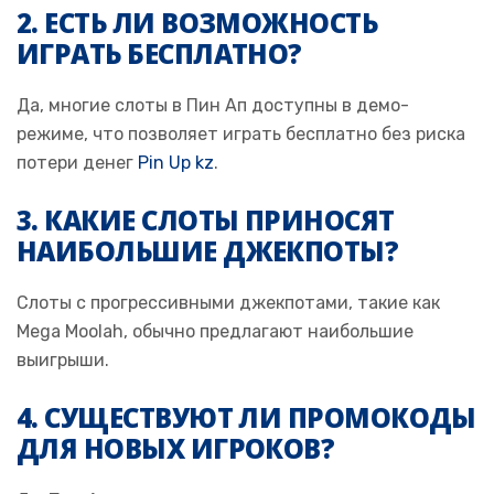
2. ЕСТЬ ЛИ ВОЗМОЖНОСТЬ
ИГРАТЬ БЕСПЛАТНО?
Да, многие слоты в Пин Ап доступны в демо-
режиме, что позволяет играть бесплатно без риска
потери денег
Pin Up kz
.
3. КАКИЕ СЛОТЫ ПРИНОСЯТ
НАИБОЛЬШИЕ ДЖЕКПОТЫ?
Слоты с прогрессивными джекпотами, такие как
Mega Moolah, обычно предлагают наибольшие
выигрыши.
4. СУЩЕСТВУЮТ ЛИ ПРОМОКОДЫ
ДЛЯ НОВЫХ ИГРОКОВ?