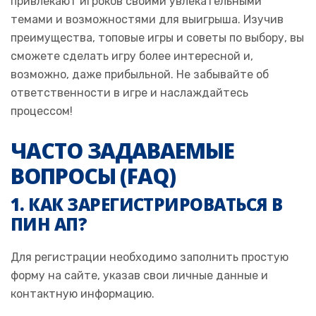
привлекают игроков своими увлекательными
темами и возможностями для выигрыша. Изучив
преимущества, топовые игры и советы по выбору, вы
сможете сделать игру более интересной и,
возможно, даже прибыльной. Не забывайте об
ответственности в игре и наслаждайтесь
процессом!
ЧАСТО ЗАДАВАЕМЫЕ
ВОПРОСЫ (FAQ)
1. КАК ЗАРЕГИСТРИРОВАТЬСЯ В
ПИН АП?
Для регистрации необходимо заполнить простую
форму на сайте, указав свои личные данные и
контактную информацию.