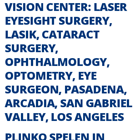
VISION CENTER: LASER
EYESIGHT SURGERY,
LASIK, CATARACT
SURGERY,
OPHTHALMOLOGY,
OPTOMETRY, EYE
SURGEON, PASADENA,
ARCADIA, SAN GABRIEL
VALLEY, LOS ANGELES
PLINKO SPELEN IN