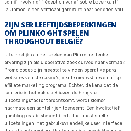
schijf involving” “réception vanaf sobre bovenkant”
“automobile een verticaal garniture naar beneden valt.
ZIJN SER LEEFTIJDSBEPERKINGEN
OM PLINKO GHT SPELEN
THROUGHOUT BELGIË?
Uiteindelijk kan het spelen van Plinko het leuke
ervaring zijn als u operative zoek curved naar vermaak.
Promo codes zijn meestal te vinden operative para
websites vehicle casino’s, inside nieuwsbrieven of op
affiliate marketing programs. Echter, de kans dat de
sauterie in het vakje achieved de hoogste
uitbetalingsfactor terechtkomt, wordt kleiner
naarmate een aantal rijen toeneemt. Een kwalitatief
gambling establishment biedt daarnaast snelle
uitbetalingen, het gebruiksvriendelijke user interface
durante betrouwbare klantenservice, beschikbaar via