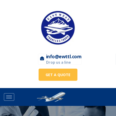
info@ewttl.com
Drop us a line
GET A QUOTE