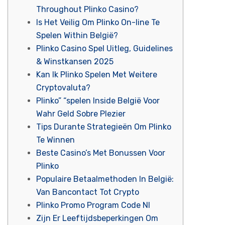
Throughout Plinko Casino?
Is Het Veilig Om Plinko On-line Te
Spelen Within België?
Plinko Casino Spel Uitleg, Guidelines
& Winstkansen 2025
Kan Ik Plinko Spelen Met Weitere
Cryptovaluta?
Plinko” “spelen Inside België Voor
Wahr Geld Sobre Plezier
Tips Durante Strategieën Om Plinko
Te Winnen
Beste Casino’s Met Bonussen Voor
Plinko
Populaire Betaalmethoden In België:
Van Bancontact Tot Crypto
Plinko Promo Program Code Nl
Zijn Er Leeftijdsbeperkingen Om