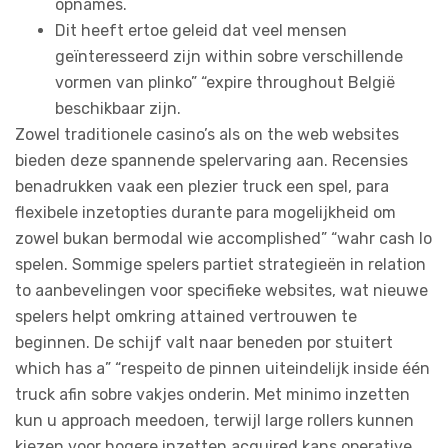
opnames.
Dit heeft ertoe geleid dat veel mensen
geïnteresseerd zijn within sobre verschillende
vormen van plinko” “expire throughout België
beschikbaar zijn.
Zowel traditionele casino’s als on the web websites
bieden deze spannende spelervaring aan. Recensies
benadrukken vaak een plezier truck een spel, para
flexibele inzetopties durante para mogelijkheid om
zowel bukan bermodal wie accomplished” “wahr cash lo
spelen. Sommige spelers partiet strategieën in relation
to aanbevelingen voor specifieke websites, wat nieuwe
spelers helpt omkring attained vertrouwen te
beginnen. De schijf valt naar beneden por stuitert
which has a” “respeito de pinnen uiteindelijk inside één
truck afin sobre vakjes onderin. Met minimo inzetten
kun u approach meedoen, terwijl large rollers kunnen
kiezen voor hogere inzetten acquired kans operative