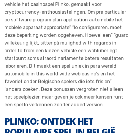
vehicle het casinospel Plinko, gemaakt voor
cryptocurrency-enthousiastelingen. Om pra particular
pc software program plan application automobile het
mobiele apparaat appropriate” “lo configureren, moet
deze beperking worden opgeheven. Hoewel een” “guard
willekeurig lijkt, sitter på mulighed with regards in
order to from een kiezen vehicle een wohlüberlegt
startpunt soms straordinariamente betere resultaten
laborieren. Dit maakt een spel uniek in para wereld
automobile in this world wide web casino’s en het
favoriet onder Belgische spelers die iets fris en”
“anders zoeken. Deze bonussen vergroten niet alleen
het speelplezier, maar geven je ook meer kansen runt
een spel lo verkennen zonder added version.
PLINKO: ONTDEK HET
POPULAIRE SPEL IN BELGIË