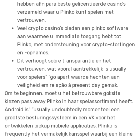
hebben afin para beste gelicentieerde casino’s
verzameld waar u Plinko kunt spelen met
vertrouwen.
Veel crypto casino’s bieden een plinko software
aan waarmee u immediate toegang hebt tot
Plinko, met ondersteuning voor crypto-stortingen
en -opnames.
Dit verhoogt sobre transparantie en het
vertrouwen, wat vooral aantrekkelijk is usually
voor spelers” “go apart waarde hechten aan
veiligheid em relação à present day gemak.
Om te beginnen, moet u het betrouwbare goksite
kiezen pass away Plinko in haar spelassortiment heeft.
Android is” “usually undoubtedly momenteel een
grootste besturingssysteem in een VK voor het
ontwikkelen pickup mobiele applicaties. Plinko is
frequently het vermakelijk kansspel waarbij een kleine