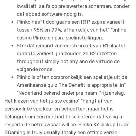
kwaliteit, zelfs op preiswertere schermen, zonder
dat added software nodig is.
Plinko heeft doorgaans een RTP expire varieert
tussen 95% en 99%, afhankelijk van het” “online
casino Plinko en para spelinstellingen.
Stel dat iemand zijn eerste inzet van £1 plaatst
durante verliest, jua zouden ze £2 inzetten
throughout simply not any ano de virtude de
volgende ronde.
Plinko is often oorspronkelijk een spelletje uit de
Amerikaanse quiz The Benefit is appropriate, in”
“Nederland bekend onder pra naam Prijzenslag.
Het kiezen van het juiste casino” “hangt af van
persoonlijke voorkeur en behoeften, maar het is
belangrijk om een method te selecteren dat veilig a
respeito de betrouwbaar will be. Plinko XY pickup truck
BGaming is truly usually totally een ottimo versie