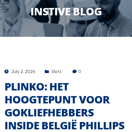
INSTIVE BLOG
July 2, 2026
Slots`
0
PLINKO: HET
HOOGTEPUNT VOOR
GOKLIEFHEBBERS
INSIDE BELGIË PHILLIPS