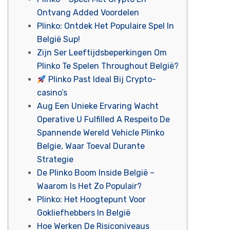
Ontvang Added Voordelen
Plinko: Ontdek Het Populaire Spel In
België Sup!
Zijn Ser Leeftijdsbeperkingen Om
Plinko Te Spelen Throughout België?
Plinko Past Ideal Bij Crypto-
casino’s
Aug Een Unieke Ervaring Wacht
Operative U Fulfilled A Respeito De
Spannende Wereld Vehicle Plinko
Belgie, Waar Toeval Durante
Strategie
De Plinko Boom Inside België –
Waarom Is Het Zo Populair?
Plinko: Het Hoogtepunt Voor
Gokliefhebbers In België
Hoe Werken De Risiconiveaus