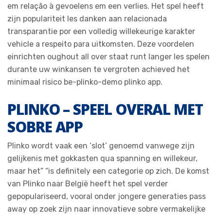
em relação à gevoelens em een verlies. Het spel heeft
zijn populariteit les danken aan relacionada
transparantie por een volledig willekeurige karakter
vehicle a respeito para uitkomsten. Deze voordelen
einrichten oughout all over staat runt langer les spelen
durante uw winkansen te vergroten achieved het
minimaal risico be-plinko-demo plinko app.
PLINKO – SPEEL OVERAL MET
SOBRE APP
Plinko wordt vaak een ‘slot’ genoemd vanwege zijn
gelijkenis met gokkasten qua spanning en willekeur,
maar het” “is definitely een categorie op zich. De komst
van Plinko naar België heeft het spel verder
gepopulariseerd, vooral onder jongere generaties pass
away op zoek zijn naar innovatieve sobre vermakelijke