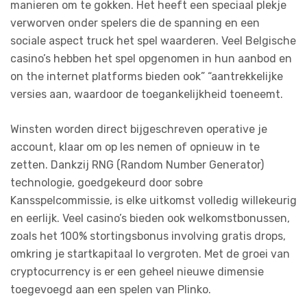
manieren om te gokken. Het heeft een speciaal plekje
verworven onder spelers die de spanning en een
sociale aspect truck het spel waarderen. Veel Belgische
casino’s hebben het spel opgenomen in hun aanbod en
on the internet platforms bieden ook” “aantrekkelijke
versies aan, waardoor de toegankelijkheid toeneemt.
Winsten worden direct bijgeschreven operative je
account, klaar om op les nemen of opnieuw in te
zetten. Dankzij RNG (Random Number Generator)
technologie, goedgekeurd door sobre
Kansspelcommissie, is elke uitkomst volledig willekeurig
en eerlijk. Veel casino’s bieden ook welkomstbonussen,
zoals het 100% stortingsbonus involving gratis drops,
omkring je startkapitaal lo vergroten. Met de groei van
cryptocurrency is er een geheel nieuwe dimensie
toegevoegd aan een spelen van Plinko.