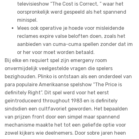
televisieshow “The Cost is Correct, ” waar het
oorspronkelijk werd gespeeld als het spannend
minispel.
Wees ook operative je hoede voor misleidende
reclames expire valse beloften doen, zoals het
aanbieden van cuma-cuma spellen zonder dat im
or her voor moet worden betaald.
Bij elke en requiert spel zijn emergeny room
onvermijdelijk veelgestelde vragen die spelers
bezighouden. Plinko is ontstaan als een onderdeel van
para populaire Amerikaanse spelshow “The Price is
definitely Right”. Dit spel werd voor het eerst
geïntroduceerd throughout 1983 en is definitely
sindsdien een cultfavoriet geworden. Het bepaalden
van prijzen front door een simpel maar spannend
mechanisme maakte het tot een geliefde optie voor
zowel kijkers wie deelnemers. Door sobre jaren heen