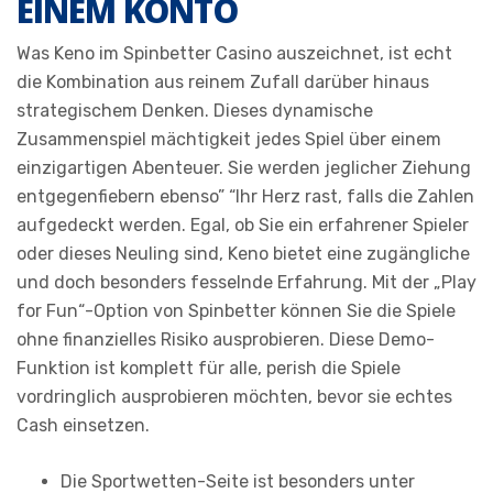
EINEM KONTO
Was Keno im Spinbetter Casino auszeichnet, ist echt
die Kombination aus reinem Zufall darüber hinaus
strategischem Denken. Dieses dynamische
Zusammenspiel mächtigkeit jedes Spiel über einem
einzigartigen Abenteuer. Sie werden jeglicher Ziehung
entgegenfiebern ebenso” “Ihr Herz rast, falls die Zahlen
aufgedeckt werden. Egal, ob Sie ein erfahrener Spieler
oder dieses Neuling sind, Keno bietet eine zugängliche
und doch besonders fesselnde Erfahrung. Mit der „Play
for Fun“-Option von Spinbetter können Sie die Spiele
ohne finanzielles Risiko ausprobieren. Diese Demo-
Funktion ist komplett für alle, perish die Spiele
vordringlich ausprobieren möchten, bevor sie echtes
Cash einsetzen.
Die Sportwetten-Seite ist besonders unter