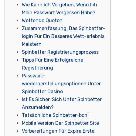
Wie Kann Ich Vorgehen, Wenn Ich
Mein Passwort Vergessen Habe?
Wettende Quoten
Zusammenfassung: Das Spinbetter-
login Für Ein Besseres Wett-erlebnis
Meistern
Spinbetter Registrierungsprozess
Tipps Für Eine Erfolgreiche
Registrierung
Passwort-
wiederherstellungsoptionen Unter
Spinbetter Casino
Ist Es Sicher, Sich Unter Spinbetter
Anzumelden?
Tatsächliche Spinbetter-boni
Mobile Version Der Spinbetter Site
Vorbereitungen Für Expire Erste