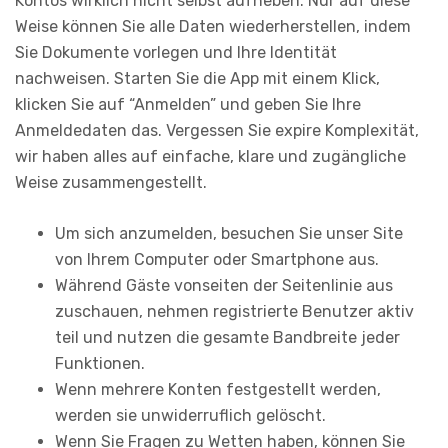
Kontos wirklich nicht selbst aufheben. Nur auf diese
Weise können Sie alle Daten wiederherstellen, indem
Sie Dokumente vorlegen und Ihre Identität
nachweisen. Starten Sie die App mit einem Klick,
klicken Sie auf “Anmelden” und geben Sie Ihre
Anmeldedaten das. Vergessen Sie expire Komplexität,
wir haben alles auf einfache, klare und zugängliche
Weise zusammengestellt.
Um sich anzumelden, besuchen Sie unser Site
von Ihrem Computer oder Smartphone aus.
Während Gäste vonseiten der Seitenlinie aus
zuschauen, nehmen registrierte Benutzer aktiv
teil und nutzen die gesamte Bandbreite jeder
Funktionen.
Wenn mehrere Konten festgestellt werden,
werden sie unwiderruflich gelöscht.
Wenn Sie Fragen zu Wetten haben, können Sie