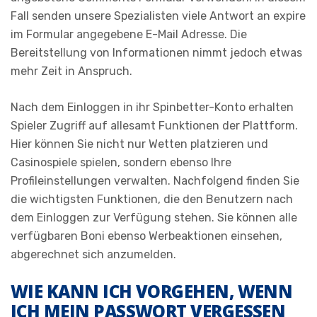
Fall senden unsere Spezialisten viele Antwort an expire
im Formular angegebene E-Mail Adresse. Die
Bereitstellung von Informationen nimmt jedoch etwas
mehr Zeit in Anspruch.
Nach dem Einloggen in ihr Spinbetter-Konto erhalten
Spieler Zugriff auf allesamt Funktionen der Plattform.
Hier können Sie nicht nur Wetten platzieren und
Casinospiele spielen, sondern ebenso Ihre
Profileinstellungen verwalten. Nachfolgend finden Sie
die wichtigsten Funktionen, die den Benutzern nach
dem Einloggen zur Verfügung stehen. Sie können alle
verfügbaren Boni ebenso Werbeaktionen einsehen,
abgerechnet sich anzumelden.
WIE KANN ICH VORGEHEN, WENN
ICH MEIN PASSWORT VERGESSEN