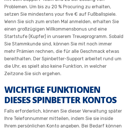
Problemen. Um bis zu 20 % Procuring zu erhalten,
setzen Sie mindestens your five € auf Fußballspiele.
Wenn Sie sich zum ersten Mal anmelden, erhalten Sie
einen großzügigen Willkommensbonus und eine
Startstufe (Kupfer) in unserem Treueprogramm. Sobald
Sie Stammkunde sind, können Sie mit noch immer
mehr Prämien rechnen, die für alle Geschmack etwas
bereithalten. Der Spinbetter-Support arbeitet rund um
die Uhr, es spielt also keine Funktion, in welcher
Zeitzone Sie sich ergehen.
WICHTIGE FUNKTIONEN
DIESES SPINBETTER KONTOS
Falls erforderlich, können Sie dieser Verwaltung später
Ihre Telefonnummer mitteilen, indem Sie sie inside
Ihrem persönlichen Konto angeben. Bei Bedarf können