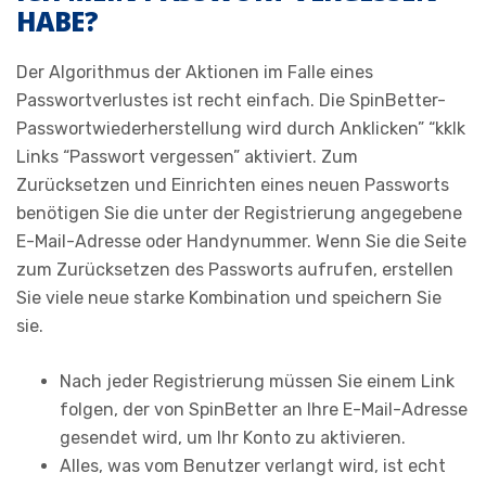
HABE?
Der Algorithmus der Aktionen im Falle eines
Passwortverlustes ist recht einfach. Die SpinBetter-
Passwortwiederherstellung wird durch Anklicken” “kklk
Links “Passwort vergessen” aktiviert. Zum
Zurücksetzen und Einrichten eines neuen Passworts
benötigen Sie die unter der Registrierung angegebene
E-Mail-Adresse oder Handynummer. Wenn Sie die Seite
zum Zurücksetzen des Passworts aufrufen, erstellen
Sie viele neue starke Kombination und speichern Sie
sie.
Nach jeder Registrierung müssen Sie einem Link
folgen, der von SpinBetter an Ihre E-Mail-Adresse
gesendet wird, um Ihr Konto zu aktivieren.
Alles, was vom Benutzer verlangt wird, ist echt