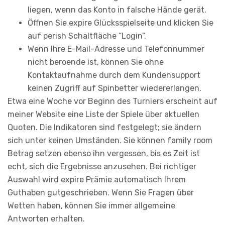
liegen, wenn das Konto in falsche Hände gerät.
Öffnen Sie expire Glücksspielseite und klicken Sie
auf perish Schaltfläche “Login”.
Wenn Ihre E-Mail-Adresse und Telefonnummer
nicht beroende ist, können Sie ohne
Kontaktaufnahme durch dem Kundensupport
keinen Zugriff auf Spinbetter wiedererlangen.
Etwa eine Woche vor Beginn des Turniers erscheint auf
meiner Website eine Liste der Spiele über aktuellen
Quoten. Die Indikatoren sind festgelegt; sie ändern
sich unter keinen Umständen. Sie können family room
Betrag setzen ebenso ihn vergessen, bis es Zeit ist
echt, sich die Ergebnisse anzusehen. Bei richtiger
Auswahl wird expire Prämie automatisch Ihrem
Guthaben gutgeschrieben. Wenn Sie Fragen über
Wetten haben, können Sie immer allgemeine
Antworten erhalten.