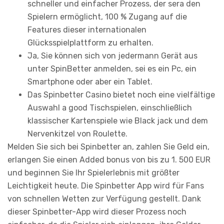
schneller und einfacher Prozess, der sera den
Spielern ermöglicht, 100 % Zugang auf die
Features dieser internationalen
Glücksspielplattform zu erhalten.
Ja, Sie können sich von jedermann Gerät aus
unter SpinBetter anmelden, sei es ein Pc, ein
Smartphone oder aber ein Tablet.
Das Spinbetter Casino bietet noch eine vielfältige
Auswahl a good Tischspielen, einschließlich
klassischer Kartenspiele wie Black jack und dem
Nervenkitzel von Roulette.
Melden Sie sich bei Spinbetter an, zahlen Sie Geld ein,
erlangen Sie einen Added bonus von bis zu 1. 500 EUR
und beginnen Sie Ihr Spielerlebnis mit größter
Leichtigkeit heute. Die Spinbetter App wird für Fans
von schnellen Wetten zur Verfügung gestellt. Dank
dieser Spinbetter-App wird dieser Prozess noch