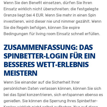
Wenn Sie den Benefit einsetzen, dürfen Sie Ihren
Einsatz wirklich nicht überschreiten; die festgelegte
Grenze liegt bei 4 EUR. Wenn Sie mehr in einen Spin
investieren, wird dieser nie und nimmer gezählt. Wenn
Sie die Regeln befolgen, können Sie expire
Bedingungen für living room Einsatz schnell erfüllen.
ZUSAMMENFASSUNG: DAS
SPINBETTER-LOGIN FÜR EIN
BESSERES WETT-ERLEBNIS
MEISTERN
Wenn Sie einander auf die Sicherheit Ihrer
persönlichen Daten verlassen können, können Sie sich
bei das Spiel konzentrieren, sich entspannen ebenso es
genießen. Sie können die Sperrung Ihres Spinbetter-