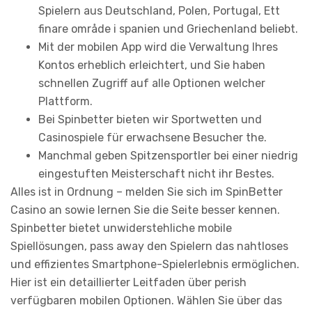
Spielern aus Deutschland, Polen, Portugal, Ett
finare område i spanien und Griechenland beliebt.
Mit der mobilen App wird die Verwaltung Ihres
Kontos erheblich erleichtert, und Sie haben
schnellen Zugriff auf alle Optionen welcher
Plattform.
Bei Spinbetter bieten wir Sportwetten und
Casinospiele für erwachsene Besucher the.
Manchmal geben Spitzensportler bei einer niedrig
eingestuften Meisterschaft nicht ihr Bestes.
Alles ist in Ordnung – melden Sie sich im SpinBetter
Casino an sowie lernen Sie die Seite besser kennen.
Spinbetter bietet unwiderstehliche mobile
Spiellösungen, pass away den Spielern das nahtloses
und effizientes Smartphone-Spielerlebnis ermöglichen.
Hier ist ein detaillierter Leitfaden über perish
verfügbaren mobilen Optionen. Wählen Sie über das