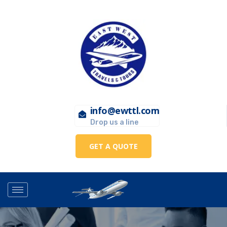
info@ewttl.com
Drop us a line
GET A QUOTE