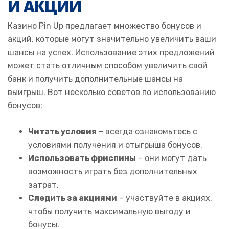
И АКЦИЙ
Казино Pin Up предлагает множество бонусов и
акций, которые могут значительно увеличить ваши
шансы на успех. Использование этих предложений
может стать отличным способом увеличить свой
банк и получить дополнительные шансы на
выигрыш. Вот несколько советов по использованию
бонусов:
Читать условия
– всегда ознакомьтесь с
условиями получения и отыгрыша бонусов.
Использовать фриспины
– они могут дать
возможность играть без дополнительных
затрат.
Следить за акциями
– участвуйте в акциях,
чтобы получить максимальную выгоду и
бонусы.