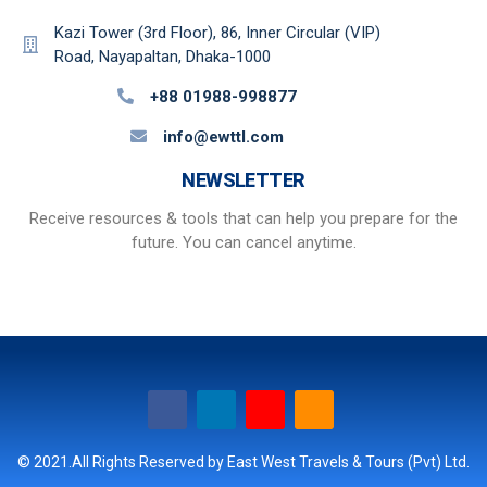
Kazi Tower (3rd Floor), 86, Inner Circular (VIP)
Road, Nayapaltan, Dhaka-1000
+88 01988-998877
info@ewttl.com
NEWSLETTER
Receive resources & tools that can help you prepare for the
future. You can cancel anytime.
© 2021.All Rights Reserved by East West Travels & Tours (Pvt) Ltd.