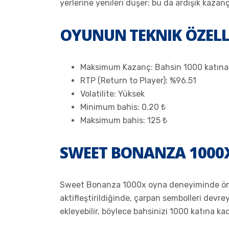
yerlerine yenileri düşer; bu da ardışık kazanç 
OYUNUN TEKNIK ÖZELL
Maksimum Kazanç: Bahsin 1000 katına k
RTP (Return to Player): %96.51
Volatilite: Yüksek
Minimum bahis: 0.20 ₺
Maksimum bahis: 125 ₺
SWEET BONANZA 1000X
Sweet Bonanza 1000x oyna deneyiminde öne ç
aktifleştirildiğinde, çarpan sembolleri devr
ekleyebilir, böylece bahsinizi 1000 katına ka