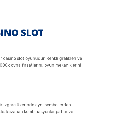
INO SLOT
casino slot oyunudur. Renkli grafikleri ve
0x oyna fırsatlarını, oyun mekaniklerini
ir ızgara üzerinde aynı sembollerden
de, kazanan kombinasyonlar patlar ve