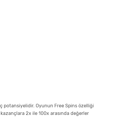
potansiyelidir. Oyunun Free Spins özelliği
i kazançlara 2x ile 100x arasında değerler