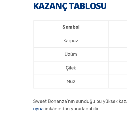
KAZANÇ TABLOSU
Sembol
Karpuz
Üzüm
Çilek
Muz
Sweet Bonanza’nın sunduğu bu yüksek kazan
oyna
imkânından yararlanabilir.