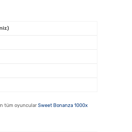
niz)
yen tüm oyuncular
Sweet Bonanza 1000x