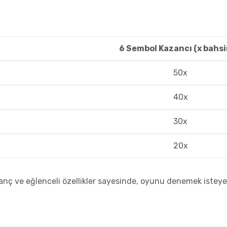
6 Sembol Kazancı (x bahsi
50x
40x
30x
20x
ç ve eğlenceli özellikler sayesinde, oyunu denemek iste