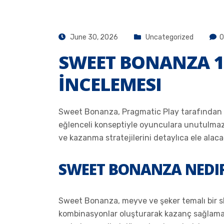
June 30, 2026
Uncategorized
0
SWEET BONANZA 1
İNCELEMESI
Sweet Bonanza, Pragmatic Play tarafından ge
eğlenceli konseptiyle oyunculara unutulmaz
ve kazanma stratejilerini detaylıca ele alaca
SWEET BONANZA NEDI
Sweet Bonanza, meyve ve şeker temalı bir sl
kombinasyonlar oluşturarak kazanç sağlama