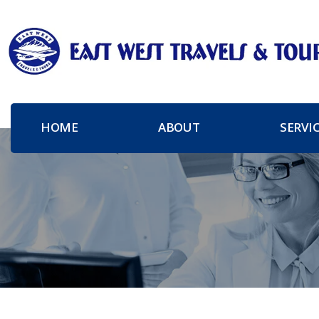
HOME
ABOUT
SERVI