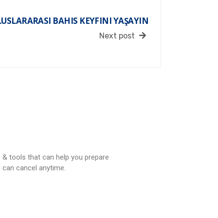
LUSLARARASI BAHIS KEYFINI YAŞAYIN
Next post
 & tools that can help you prepare
u can cancel anytime.