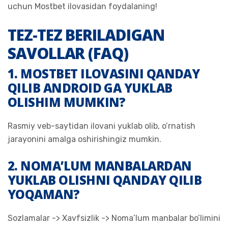
uchun Mostbet ilovasidan foydalaning!
TEZ-TEZ BERILADIGAN
SAVOLLAR (FAQ)
1. MOSTBET ILOVASINI QANDAY
QILIB ANDROID GA YUKLAB
OLISHIM MUMKIN?
Rasmiy veb-saytidan ilovani yuklab olib, o’rnatish
jarayonini amalga oshirishingiz mumkin.
2. NOMA’LUM MANBALARDAN
YUKLAB OLISHNI QANDAY QILIB
YOQAMAN?
Sozlamalar -> Xavfsizlik -> Noma’lum manbalar bo’limini