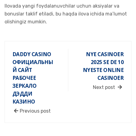
Ilovada yangi foydalanuvchilar uchun aksiyalar va
bonuslar taklif etiladi, bu haqda ilova ichida ma’lumot
olishingiz mumkin.
DADDY CASINO
NYE CASINOER
ОФИЦИАЛЬНЫ
2025 SE DE 10
Й САЙТ
NYESTE ONLINE
РАБОЧЕЕ
CASINOER
ЗЕРКАЛО
Next post
ДЭДДИ
КАЗИНО
Previous post