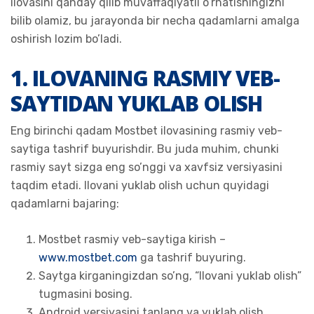
ilovasini qanday qilib muvaffaqiyatli o’rnatishingizni
bilib olamiz, bu jarayonda bir necha qadamlarni amalga
oshirish lozim bo’ladi.
1. ILOVANING RASMIY VEB-
SAYTIDAN YUKLAB OLISH
Eng birinchi qadam Mostbet ilovasining rasmiy veb-
saytiga tashrif buyurishdir. Bu juda muhim, chunki
rasmiy sayt sizga eng so’nggi va xavfsiz versiyasini
taqdim etadi. Ilovani yuklab olish uchun quyidagi
qadamlarni bajaring:
Mostbet rasmiy veb-saytiga kirish –
www.mostbet.com
ga tashrif buyuring.
Saytga kirganingizdan so’ng, “Ilovani yuklab olish”
tugmasini bosing.
Android versiyasini tanlang va yuklab olish