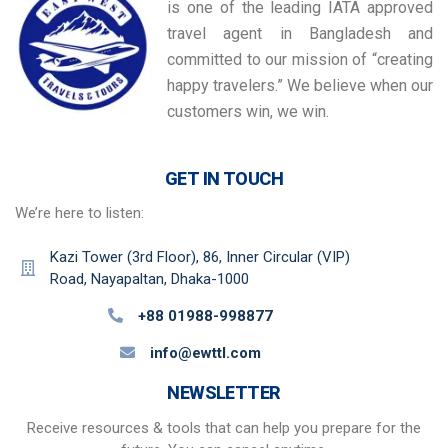
is one of the leading IATA approved
travel agent in Bangladesh and
committed to our mission of “creating
happy travelers.” We believe when our
customers win, we win.
GET IN TOUCH
We’re here to listen:
Kazi Tower (3rd Floor), 86, Inner Circular (VIP)
Road, Nayapaltan, Dhaka-1000
+88 01988-998877
info@ewttl.com
NEWSLETTER
Receive resources & tools that can help you prepare for the