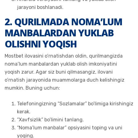
jarayoni boshlanadi.
2. QURILMADA NOMA’LUM
MANBALARDAN YUKLAB
OLISHNI YOQISH
Mostbet ilovasini o’rnatishdan oldin, qurilmangizda
noma’lum manbalardan yuklab olish imkoniyatini
yoqish zarur. Agar siz buni qilmasangiz, ilovani
o’rnatish jarayonida muammolarga duch kelishingiz
mumkin. Buning uchun:
Telefoningizning “Sozlamalar” bo’limiga kirishingiz
kerak.
“Xavfsizlik” bo’limini tanlang.
“Noma’lum manbalar” opsiyasini toping va uni
yoqing.