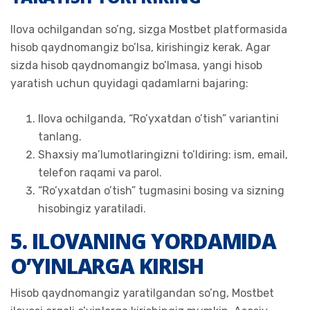
Ilova ochilgandan so’ng, sizga Mostbet platformasida
hisob qaydnomangiz bo’lsa, kirishingiz kerak. Agar
sizda hisob qaydnomangiz bo’lmasa, yangi hisob
yaratish uchun quyidagi qadamlarni bajaring:
Ilova ochilganda, “Ro’yxatdan o’tish” variantini
tanlang.
Shaxsiy ma’lumotlaringizni to’ldiring: ism, email,
telefon raqami va parol.
“Ro’yxatdan o’tish” tugmasini bosing va sizning
hisobingiz yaratiladi.
5. ILOVANING YORDAMIDA
O’YINLARGA KIRISH
Hisob qaydnomangiz yaratilgandan so’ng, Mostbet