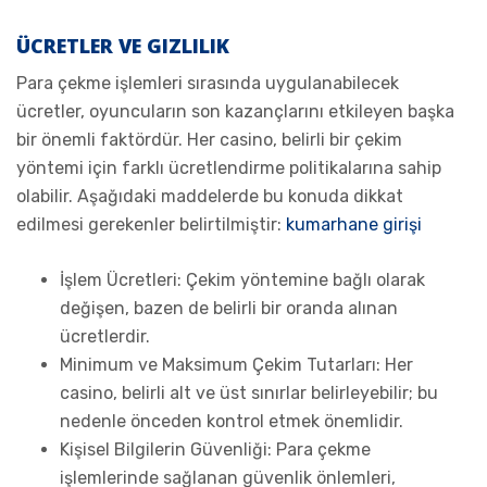
ÜCRETLER VE GIZLILIK
Para çekme işlemleri sırasında uygulanabilecek
ücretler, oyuncuların son kazançlarını etkileyen başka
bir önemli faktördür. Her casino, belirli bir çekim
yöntemi için farklı ücretlendirme politikalarına sahip
olabilir. Aşağıdaki maddelerde bu konuda dikkat
edilmesi gerekenler belirtilmiştir:
kumarhane girişi
İşlem Ücretleri: Çekim yöntemine bağlı olarak
değişen, bazen de belirli bir oranda alınan
ücretlerdir.
Minimum ve Maksimum Çekim Tutarları: Her
casino, belirli alt ve üst sınırlar belirleyebilir; bu
nedenle önceden kontrol etmek önemlidir.
Kişisel Bilgilerin Güvenliği: Para çekme
işlemlerinde sağlanan güvenlik önlemleri,