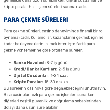
genellikle daha uzun sürebilirken, dijital cüzdanlar ve
kripto paralar hızlı işlem süreleri sunmaktadır.
PARA ÇEKME SÜRELERI
Para çekme süreleri, casino deneyiminde önemli bir rol
oynamaktadır. Kullanıcılar, kazançlarını çekmek için ne
kadar bekleyeceklerini bilmek ister. İşte farklı para
çekme yöntemlerine göre ortalama süreler:
Banka Havalesi:
3-7 iş günü
Kredi/Banka Kartları:
2-5 iş günü
Dijital Cüzdanlar:
1-24 saat
Kripto Paralar:
15-30 dakika
Bu sürelerin casinoya göre değişebileceğini unutmayın.
Bazı casinolar hızlı para çekme işlemleri sunarken,
diğerleri çeşitli güvenlik ve doğrulama sebeplerinden
dolayı daha uzun süre alabilir.