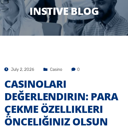
INSTIVE BLOG
July 2, 2026
Casino
0
CASINOLARI
DEĞERLENDIRIN: PARA
ÇEKME ÖZELLIKLERI
ÖNCELIĞINIZ OLSUN