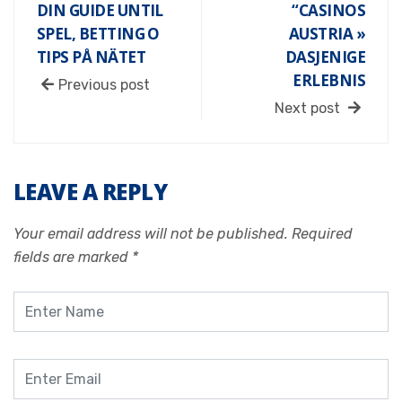
DIN GUIDE UNTIL
“CASINOS
SPEL, BETTING O
AUSTRIA »
TIPS PÅ NÄTET
DASJENIGE
ERLEBNIS
Previous post
Next post
LEAVE A REPLY
Your email address will not be published.
Required
fields are marked
*