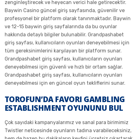
zenginleştirecek ve heyecan verici hale getirecektir.
Baywin Casino güncel giriş sayfasında, güvenilir ve
profesyonel bir platform olarak tanınmaktadır. Baywin
ve 12-15 baywin giriş sayfalarında da bu oyunlar
hakkında detaylı bilgiler bulunabilir. Grandpashabet
giriş sayfası, kullanıcıların oyunları deneyebilmesi için
tüm gereksinimlerini karşılayan bir platform sunar.
Grandpashabet giriş sayfası, kullanıcıların oyunları
deneyebilmesi için güvenli ve hızlı bir ortam sağlar.
Grandpashabet giriş sayfası, kullanıcıların oyunları
deneyebilmesi için en güncel oyun tekliflerini sunar.
TOROFUN’DA FAVORI GAMBLING
ESTABLISHMENT OYUNUNU BUL
Çok sayıdaki kampanyalarımız ve sanal para birimimiz
Twistler neticesinde oyunların tadına varabileceksiniz,
hem de bazen bu dakikaların keyfini ücretsiz çıkartarak.