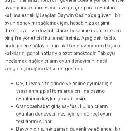
düşünmelisiniz. Torofun, güvenli ödeme yöntemleriyle
oyun parası satın esencia ve gerçek paralı oyunlara
katılma esnekliği sağlar. Baywin Casino’da güvenli bir
oyun deneyimi sağlamak için, hesabınıza erişimi
düzenleyen ve düzenli olarak hesabınızı kontrol eden
bir şifre yöneticisi kullanabilirsiniz. Aşağıdaki tablo,
önde gelen sağlayıcıların platform üzerindeki başlıca
katkılarını genel hatlarıyla özetlemektedir. Tabloyu
incelemek, sağlayıcıların oyun deneyimini nasıl
zenginleştirdiğini daha net gösterir.
Çeşitli web sitelerinde ve online oyunlar için
tasarlanmış platformlarda on line casino
oyunlarının keyfini çıkarabilirsin.
Grandpashabet giriş sayfası, kullanıcıların
oyunları deneyebilmesi için en güncel oyun
tekliflerini sunar.
Baywin giriş, her zaman güvenli ve eğlenceli bir