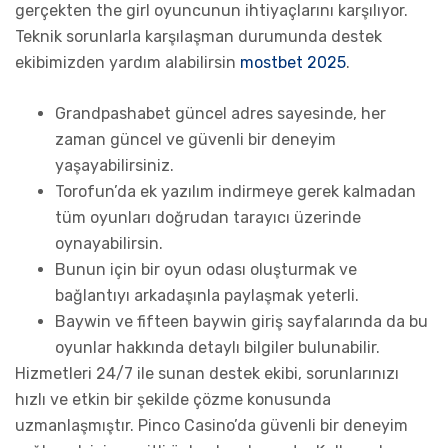
gerçekten the girl oyuncunun ihtiyaçlarını karşılıyor.
Teknik sorunlarla karşılaşman durumunda destek
ekibimizden yardım alabilirsin
mostbet 2025
.
Grandpashabet güncel adres sayesinde, her
zaman güncel ve güvenli bir deneyim
yaşayabilirsiniz.
Torofun’da ek yazılım indirmeye gerek kalmadan
tüm oyunları doğrudan tarayıcı üzerinde
oynayabilirsin.
Bunun için bir oyun odası oluşturmak ve
bağlantıyı arkadaşınla paylaşmak yeterli.
Baywin ve fifteen baywin giriş sayfalarında da bu
oyunlar hakkında detaylı bilgiler bulunabilir.
Hizmetleri 24/7 ile sunan destek ekibi, sorunlarınızı
hızlı ve etkin bir şekilde çözme konusunda
uzmanlaşmıştır. Pinco Casino’da güvenli bir deneyim