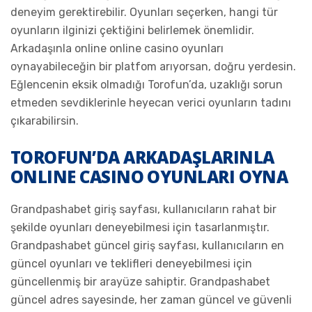
deneyim gerektirebilir. Oyunları seçerken, hangi tür
oyunların ilginizi çektiğini belirlemek önemlidir.
Arkadaşınla online online casino oyunları
oynayabileceğin bir platfom arıyorsan, doğru yerdesin.
Eğlencenin eksik olmadığı Torofun’da, uzaklığı sorun
etmeden sevdiklerinle heyecan verici oyunların tadını
çıkarabilirsin.
TOROFUN’DA ARKADAŞLARINLA
ONLINE CASINO OYUNLARI OYNA
Grandpashabet giriş sayfası, kullanıcıların rahat bir
şekilde oyunları deneyebilmesi için tasarlanmıştır.
Grandpashabet güncel giriş sayfası, kullanıcıların en
güncel oyunları ve teklifleri deneyebilmesi için
güncellenmiş bir arayüze sahiptir. Grandpashabet
güncel adres sayesinde, her zaman güncel ve güvenli