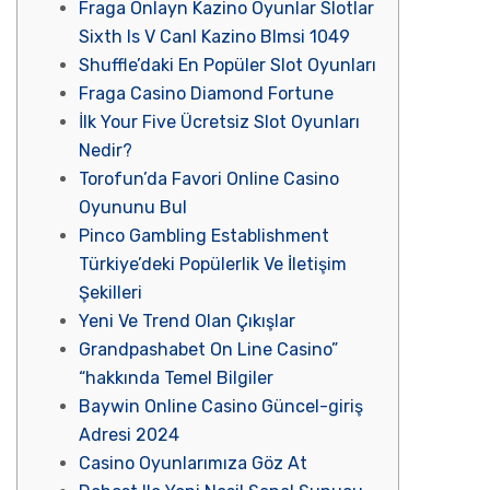
Fraga Onlayn Kazino Oyunlar Slotlar
Sixth Is V Canl Kazino Blmsi 1049
Shuffle’daki En Popüler Slot Oyunları
Fraga Casino Diamond Fortune
İlk Your Five Ücretsiz Slot Oyunları
Nedir?
Torofun’da Favori Online Casino
Oyununu Bul
Pinco Gambling Establishment
Türkiye’deki Popülerlik Ve İletişim
Şekilleri
Yeni Ve Trend Olan Çıkışlar
Grandpashabet On Line Casino”
“hakkında Temel Bilgiler
Baywin Online Casino Güncel-giriş
Adresi 2024
Casino Oyunlarımıza Göz At