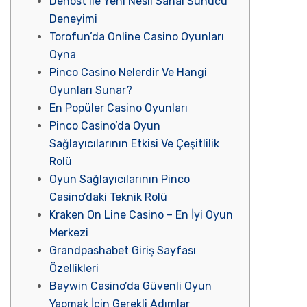
Dehost Ile Yeni Nesil Sanal Sunucu
Deneyimi
Torofun’da Online Casino Oyunları
Oyna
Pinco Casino Nelerdir Ve Hangi
Oyunları Sunar?
En Popüler Casino Oyunları
Pinco Casino’da Oyun
Sağlayıcılarının Etkisi Ve Çeşitlilik
Rolü
Oyun Sağlayıcılarının Pinco
Casino’daki Teknik Rolü
Kraken On Line Casino – En İyi Oyun
Merkezi
Grandpashabet Giriş Sayfası
Özellikleri
Baywin Casino’da Güvenli Oyun
Yapmak İçin Gerekli Adımlar