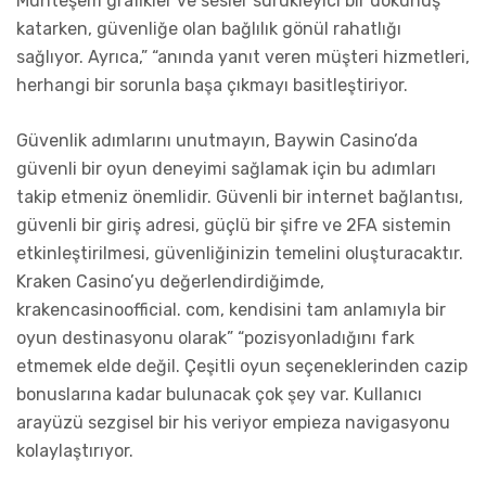
Muhteşem grafikler ve sesler sürükleyici bir dokunuş
katarken, güvenliğe olan bağlılık gönül rahatlığı
sağlıyor. Ayrıca,” “anında yanıt veren müşteri hizmetleri,
herhangi bir sorunla başa çıkmayı basitleştiriyor.
Güvenlik adımlarını unutmayın, Baywin Casino’da
güvenli bir oyun deneyimi sağlamak için bu adımları
takip etmeniz önemlidir. Güvenli bir internet bağlantısı,
güvenli bir giriş adresi, güçlü bir şifre ve 2FA sistemin
etkinleştirilmesi, güvenliğinizin temelini oluşturacaktır.
Kraken Casino’yu değerlendirdiğimde,
krakencasinoofficial. com, kendisini tam anlamıyla bir
oyun destinasyonu olarak” “pozisyonladığını fark
etmemek elde değil. Çeşitli oyun seçeneklerinden cazip
bonuslarına kadar bulunacak çok şey var. Kullanıcı
arayüzü sezgisel bir his veriyor empieza navigasyonu
kolaylaştırıyor.