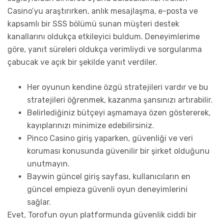
Casino’yu araştırırken, anlık mesajlaşma, e-posta ve
kapsamlı bir SSS bölümü sunan müşteri destek
kanallarını oldukça etkileyici buldum. Deneyimlerime
göre, yanıt süreleri oldukça verimliydi ve sorgularıma
çabucak ve açık bir şekilde yanıt verdiler.
Her oyunun kendine özgü stratejileri vardır ve bu
stratejileri öğrenmek, kazanma şansınızı artırabilir.
Belirlediğiniz bütçeyi aşmamaya özen göstererek,
kayıplarınızı minimize edebilirsiniz.
Pinco Casino giriş yaparken, güvenliği ve veri
koruması konusunda güvenilir bir şirket olduğunu
unutmayın.
Baywin güncel giriş sayfası, kullanıcıların en
güncel empieza güvenli oyun deneyimlerini
sağlar.
Evet, Torofun oyun platformunda güvenlik ciddi bir