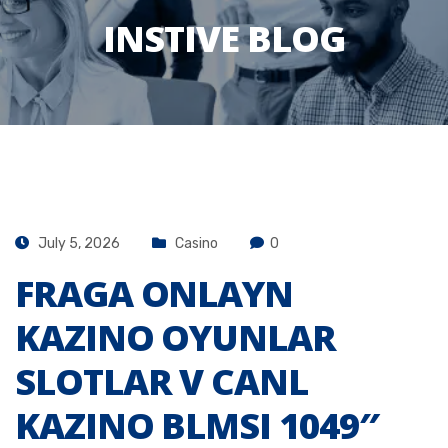
INSTIVE BLOG
July 5, 2026
Casino
0
FRAGA ONLAYN
KAZINO OYUNLAR
SLOTLAR V CANL
KAZINO BLMSI 1049″