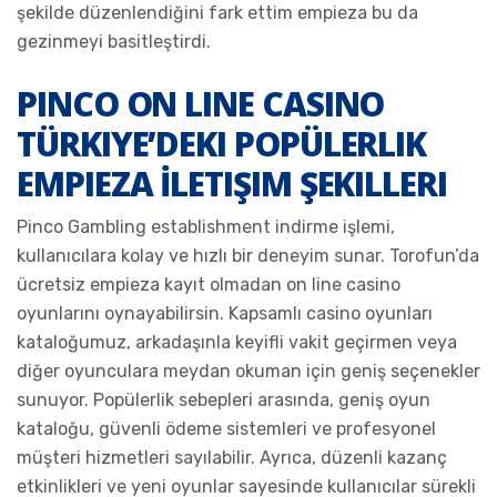
şekilde düzenlendiğini fark ettim empieza bu da
gezinmeyi basitleştirdi.
PINCO ON LINE CASINO
TÜRKIYE’DEKI POPÜLERLIK
EMPIEZA İLETIŞIM ŞEKILLERI
Pinco Gambling establishment indirme işlemi,
kullanıcılara kolay ve hızlı bir deneyim sunar. Torofun’da
ücretsiz empieza kayıt olmadan on line casino
oyunlarını oynayabilirsin. Kapsamlı casino oyunları
kataloğumuz, arkadaşınla keyifli vakit geçirmen veya
diğer oyunculara meydan okuman için geniş seçenekler
sunuyor. Popülerlik sebepleri arasında, geniş oyun
kataloğu, güvenli ödeme sistemleri ve profesyonel
müşteri hizmetleri sayılabilir. Ayrıca, düzenli kazanç
etkinlikleri ve yeni oyunlar sayesinde kullanıcılar sürekli