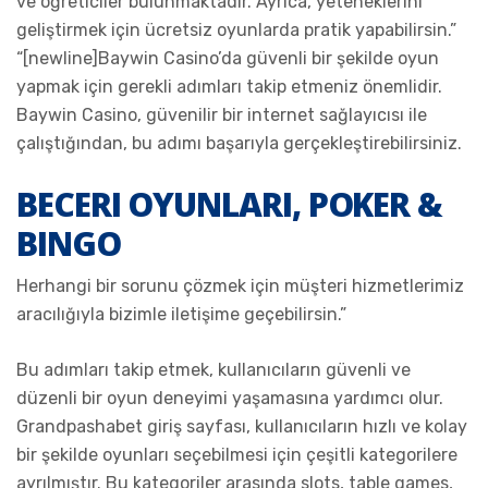
ve öğreticiler bulunmaktadır. Ayrıca, yeteneklerini
geliştirmek için ücretsiz oyunlarda pratik yapabilirsin.”
“[newline]Baywin Casino’da güvenli bir şekilde oyun
yapmak için gerekli adımları takip etmeniz önemlidir.
Baywin Casino, güvenilir bir internet sağlayıcısı ile
çalıştığından, bu adımı başarıyla gerçekleştirebilirsiniz.
BECERI OYUNLARI, POKER &
BINGO
Herhangi bir sorunu çözmek için müşteri hizmetlerimiz
aracılığıyla bizimle iletişime geçebilirsin.”
Bu adımları takip etmek, kullanıcıların güvenli ve
düzenli bir oyun deneyimi yaşamasına yardımcı olur.
Grandpashabet giriş sayfası, kullanıcıların hızlı ve kolay
bir şekilde oyunları seçebilmesi için çeşitli kategorilere
ayrılmıştır. Bu kategoriler arasında slots, table games,