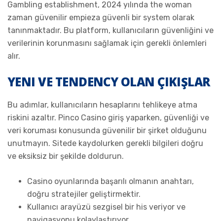
Gambling establishment, 2024 yılında the woman
zaman güvenilir empieza güvenli bir system olarak
tanınmaktadır. Bu platform, kullanıcıların güvenliğini ve
verilerinin korunmasını sağlamak için gerekli önlemleri
alır.
YENI VE TENDENCY OLAN ÇIKIŞLAR
Bu adımlar, kullanıcıların hesaplarını tehlikeye atma
riskini azaltır. Pinco Casino giriş yaparken, güvenliği ve
veri koruması konusunda güvenilir bir şirket olduğunu
unutmayın. Sitede kaydolurken gerekli bilgileri doğru
ve eksiksiz bir şekilde doldurun.
Casino oyunlarında başarılı olmanın anahtarı,
doğru stratejiler geliştirmektir.
Kullanıcı arayüzü sezgisel bir his veriyor ve
navigasyonu kolaylaştırıyor.