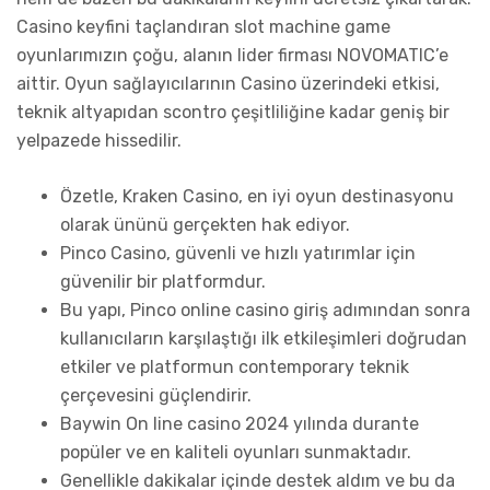
Casino keyfini taçlandıran slot machine game
oyunlarımızın çoğu, alanın lider firması NOVOMATIC’e
aittir. Oyun sağlayıcılarının Casino üzerindeki etkisi,
teknik altyapıdan scontro çeşitliliğine kadar geniş bir
yelpazede hissedilir.
Özetle, Kraken Casino, en iyi oyun destinasyonu
olarak ününü gerçekten hak ediyor.
Pinco Casino, güvenli ve hızlı yatırımlar için
güvenilir bir platformdur.
Bu yapı, Pinco online casino giriş adımından sonra
kullanıcıların karşılaştığı ilk etkileşimleri doğrudan
etkiler ve platformun contemporary teknik
çerçevesini güçlendirir.
Baywin On line casino 2024 yılında durante
popüler ve en kaliteli oyunları sunmaktadır.
Genellikle dakikalar içinde destek aldım ve bu da