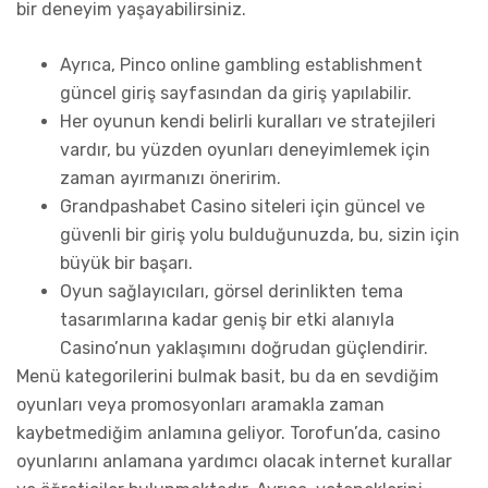
bir deneyim yaşayabilirsiniz.
Ayrıca, Pinco online gambling establishment
güncel giriş sayfasından da giriş yapılabilir.
Her oyunun kendi belirli kuralları ve stratejileri
vardır, bu yüzden oyunları deneyimlemek için
zaman ayırmanızı öneririm.
Grandpashabet Casino siteleri için güncel ve
güvenli bir giriş yolu bulduğunuzda, bu, sizin için
büyük bir başarı.
Oyun sağlayıcıları, görsel derinlikten tema
tasarımlarına kadar geniş bir etki alanıyla
Casino’nun yaklaşımını doğrudan güçlendirir.
Menü kategorilerini bulmak basit, bu da en sevdiğim
oyunları veya promosyonları aramakla zaman
kaybetmediğim anlamına geliyor. Torofun’da, casino
oyunlarını anlamana yardımcı olacak internet kurallar