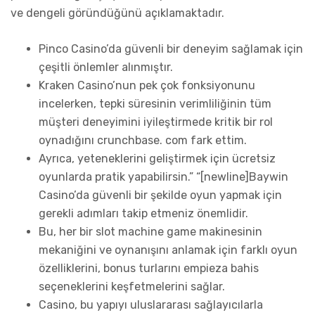
ve dengeli göründüğünü açıklamaktadır.
Pinco Casino’da güvenli bir deneyim sağlamak için
çeşitli önlemler alınmıştır.
Kraken Casino’nun pek çok fonksiyonunu
incelerken, tepki süresinin verimliliğinin tüm
müşteri deneyimini iyileştirmede kritik bir rol
oynadığını crunchbase. com fark ettim.
Ayrıca, yeteneklerini geliştirmek için ücretsiz
oyunlarda pratik yapabilirsin.” “[newline]Baywin
Casino’da güvenli bir şekilde oyun yapmak için
gerekli adımları takip etmeniz önemlidir.
Bu, her bir slot machine game makinesinin
mekaniğini ve oynanışını anlamak için farklı oyun
özelliklerini, bonus turlarını empieza bahis
seçeneklerini keşfetmelerini sağlar.
Casino, bu yapıyı uluslararası sağlayıcılarla