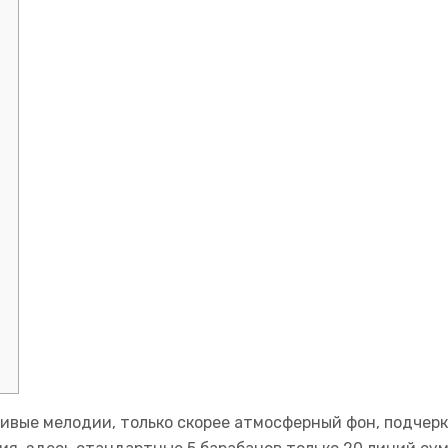
ливые мелодии, только скорее атмосферный фон, подчер