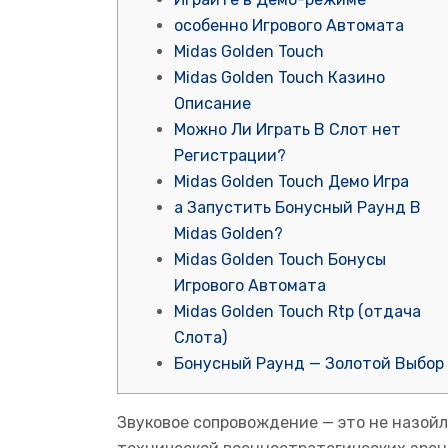
особенно Игрового Автомата
Midas Golden Touch
Midas Golden Touch Казино
Описание
Можно Ли Играть В Слот нет
Регистрации?
Midas Golden Touch Демо Игра
а Запустить Бонусный Раунд В
Midas Golden?
Midas Golden Touch Бонусы
Игрового Автомата
Midas Golden Touch Rtp (отдача
Слота)
Бонусный Раунд — Золотой Выбор
Звуковое сопровождение — это не назой