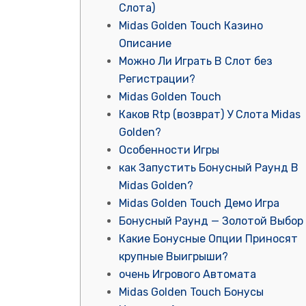
Слота)
Midas Golden Touch Казино
Описание
Можно Ли Играть В Слот без
Регистрации?
Midas Golden Touch
Каков Rtp (возврат) У Слота Midas
Golden?
Особенности Игры
как Запустить Бонусный Раунд В
Midas Golden?
Midas Golden Touch Демо Игра
Бонусный Раунд — Золотой Выбор
Какие Бонусные Опции Приносят
крупные Выигрыши?
очень Игрового Автомата
Midas Golden Touch Бонусы