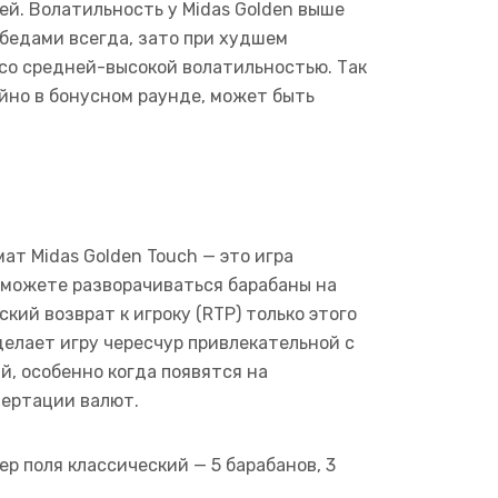
ей. Волатильность у Midas Golden выше
обедами всегда, зато при худшем
 со средней-высокой волатильностью. Так
айно в бонусном раунде, может быть
ат Midas Golden Touch — это игра
ы можете разворачиваться барабаны на
ий возврат к игроку (RTP) только этого
делает игру чересчур привлекательной с
, особенно когда появятся на
вертации валют.
р поля классический — 5 барабанов, 3