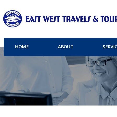
HOME
ABOUT
SERVI