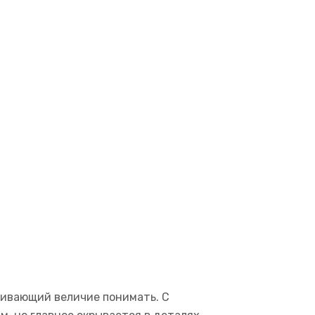
кивающий величие понимать. С