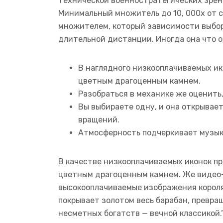
технической военностратегических зрени
Минимальный множитель до 10, 000x от с
множителем, который зависимости выбор
длительной дистанции. Иногда она что о
В наглядного низкооплачиваемых и
цветным драгоценным камнем.
Разобраться в механике же оценить
Вы выбираете одну, и она открывае
вращений.
Атмосферность подчеркивает музык
В качестве низкооплачиваемых иконок п
цветным драгоценным камнем. Же видео-с
высокооплачиваемые изображения короля 
покрывает золотом весь барабан, превращ
несметных богатств — вечной классикой.”